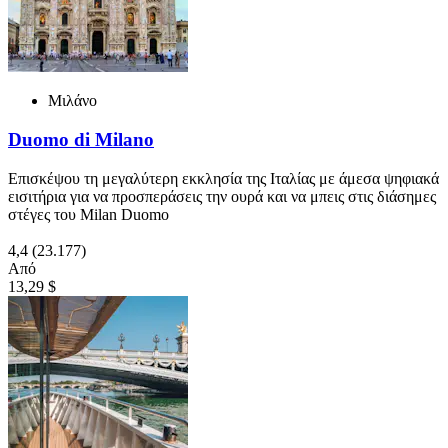
Μιλάνο
Duomo di Milano
Επισκέψου τη μεγαλύτερη εκκλησία της Ιταλίας με άμεσα ψηφιακά
εισιτήρια για να προσπεράσεις την ουρά και να μπεις στις διάσημες
στέγες του Milan Duomo
4,4
(23.177)
Από
13,29 $