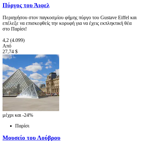
Πύργος του Άιφελ
Περιηγήσου στον παγκοσμίου φήμης πύργο του Gustave Eiffel και
επέλεξε να επισκεφθείς την κορυφή για να έχεις εκπληκτική θέα
στο Παρίσι!
4,2
(4.099)
Από
27,74 $
μέχρι και -24%
Παρίσι
Μουσείο του Λούβρου