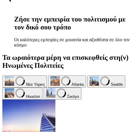
Ζήσε την εμπειρία του πολιτισμού με
τον δικό σου τρόπο
Οι καλύτερες εμπειρίες σε μουσεία και αξιοθέατα σε όλο τον
κόσμο
Τα ωραιότερα μέρη να επισκεφθείς στη(ν)
Ηνωμένες Πολιτείες
Νέα Υόρκη
Atlanta
Seattle
Houston
Σικάγο