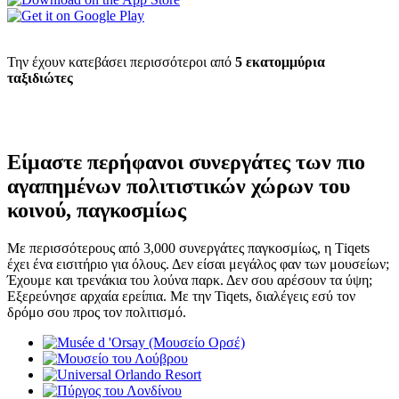
Την έχουν κατεβάσει περισσότεροι από
5 εκατομμύρια
ταξιδιώτες
Είμαστε περήφανοι συνεργάτες των πιο
αγαπημένων πολιτιστικών χώρων του
κοινού, παγκοσμίως
Με περισσότερους από 3,000 συνεργάτες παγκοσμίως, η Τiqets
έχει ένα εισιτήριο για όλους. Δεν είσαι μεγάλος φαν των μουσείων;
Έχουμε και τρενάκια του λούνα παρκ. Δεν σου αρέσουν τα ύψη;
Εξερεύνησε αρχαία ερείπια. Με την Tiqets, διαλέγεις εσύ τον
δρόμο σου προς τον πολιτισμό.