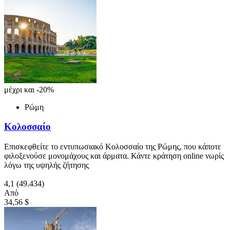
μέχρι και -20%
Ρώμη
Κολοσσαίο
Επισκεφθείτε το εντυπωσιακό Κολοσσαίο της Ρώμης, που κάποτε
φιλοξενούσε μονομάχους και άρματα. Κάντε κράτηση online νωρίς
λόγω της υψηλής ζήτησης
4,1
(49.434)
Από
34,56 $