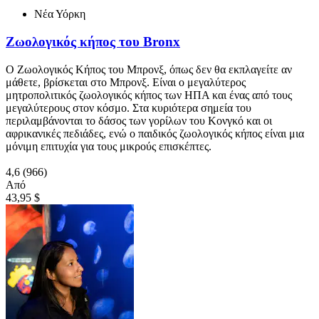
Νέα Υόρκη
Ζωολογικός κήπος του Bronx
Ο Ζωολογικός Κήπος του Μπρονξ, όπως δεν θα εκπλαγείτε αν
μάθετε, βρίσκεται στο Μπρονξ. Είναι ο μεγαλύτερος
μητροπολιτικός ζωολογικός κήπος των ΗΠΑ και ένας από τους
μεγαλύτερους στον κόσμο. Στα κυριότερα σημεία του
περιλαμβάνονται το δάσος των γορίλων του Κονγκό και οι
αφρικανικές πεδιάδες, ενώ ο παιδικός ζωολογικός κήπος είναι μια
μόνιμη επιτυχία για τους μικρούς επισκέπτες.
4,6
(966)
Από
43,95 $