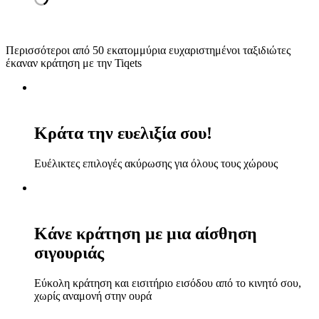
Περισσότεροι από 50 εκατομμύρια ευχαριστημένοι ταξιδιώτες
έκαναν κράτηση με την Tiqets
Κράτα την ευελιξία σου!
Ευέλικτες επιλογές ακύρωσης για όλους τους χώρους
Κάνε κράτηση με μια αίσθηση
σιγουριάς
Εύκολη κράτηση και εισιτήριο εισόδου από το κινητό σου,
χωρίς αναμονή στην ουρά