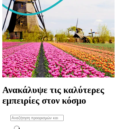
Ανακάλυψε τις καλύτερες
εμπειρίες στον κόσμο