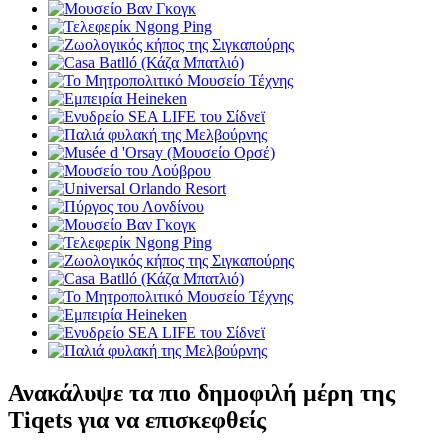
Ανακάλυψε τα πιο δημοφιλή μέρη της
Tiqets για να επισκεφθείς