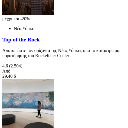
μέχρι και -20%
Νέα Υόρκη
Top of the Rock
Αποτυπώστε τον ορίζοντα της Νέας Υόρκης από το κατάστρωμα
παρατήρησης του Rockefeller Center
4,6
(2.504)
Από
29,40 $