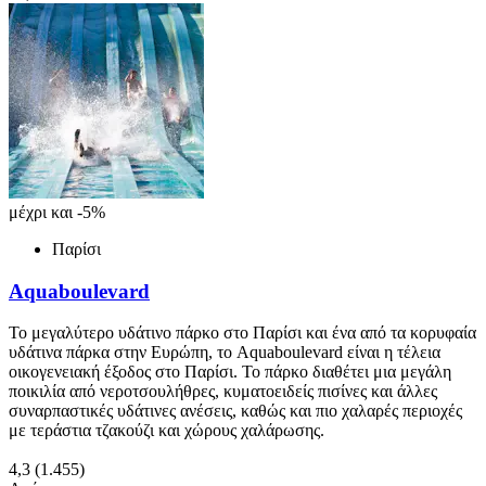
μέχρι και -5%
Παρίσι
Aquaboulevard
Το μεγαλύτερο υδάτινο πάρκο στο Παρίσι και ένα από τα κορυφαία
υδάτινα πάρκα στην Ευρώπη, το Aquaboulevard είναι η τέλεια
οικογενειακή έξοδος στο Παρίσι. Το πάρκο διαθέτει μια μεγάλη
ποικιλία από νεροτσουλήθρες, κυματοειδείς πισίνες και άλλες
συναρπαστικές υδάτινες ανέσεις, καθώς και πιο χαλαρές περιοχές
με τεράστια τζακούζι και χώρους χαλάρωσης.
4,3
(1.455)