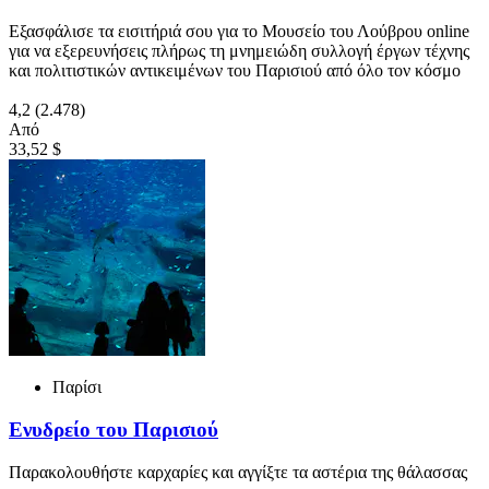
Εξασφάλισε τα εισιτήριά σου για το Μουσείο του Λούβρου online
για να εξερευνήσεις πλήρως τη μνημειώδη συλλογή έργων τέχνης
και πολιτιστικών αντικειμένων του Παρισιού από όλο τον κόσμο
4,2
(2.478)
Από
33,52 $
Παρίσι
Ενυδρείο του Παρισιού
Παρακολουθήστε καρχαρίες και αγγίξτε τα αστέρια της θάλασσας