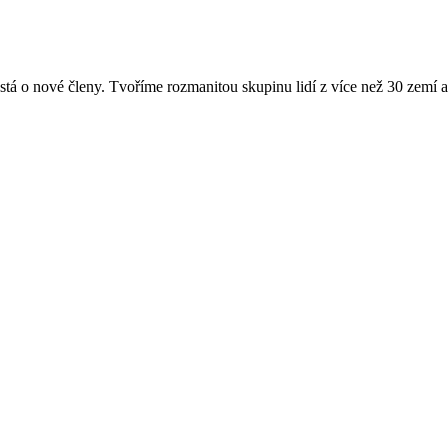
tá o nové členy. Tvoříme rozmanitou skupinu lidí z více než 30 zemí a