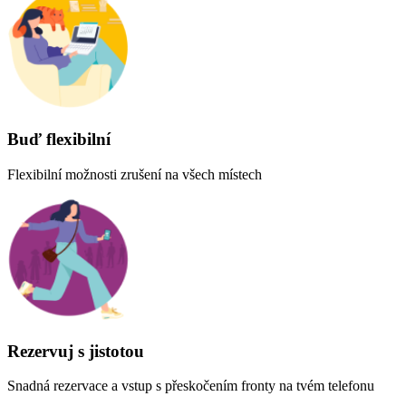
Buď flexibilní
Flexibilní možnosti zrušení na všech místech
Rezervuj s jistotou
Snadná rezervace a vstup s přeskočením fronty na tvém telefonu