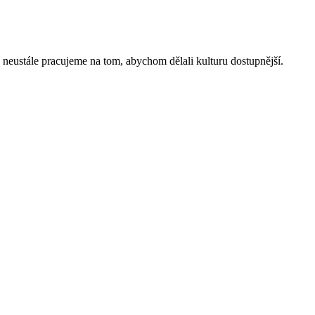
 neustále pracujeme na tom, abychom dělali kulturu dostupnější.