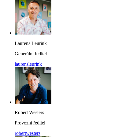
Laurens Leurink
Generální ředitel
laurensleurink
Robert Westers
Provozní ředitel
robertwesters