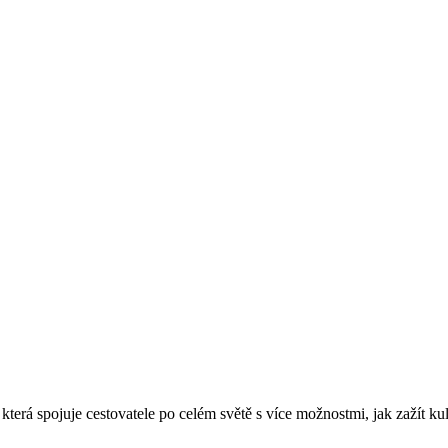
 která spojuje cestovatele po celém světě s více možnostmi, jak zažít kul