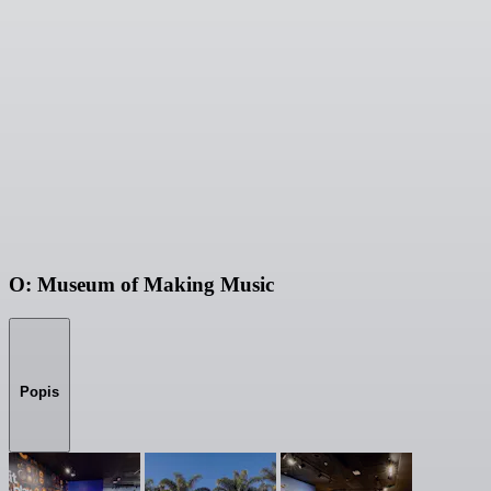
O: Museum of Making Music
Popis