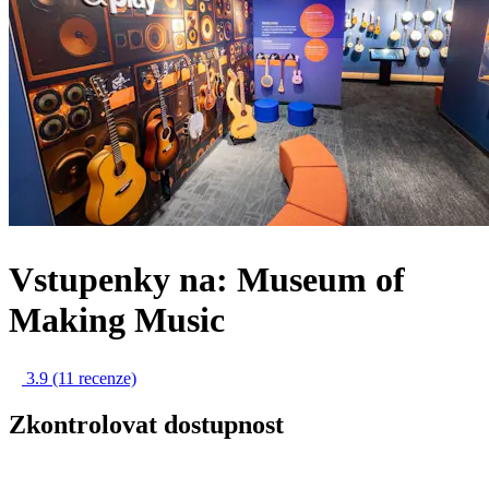
Vstupenky na: Museum of
Making Music
3.9
(11 recenze)
Zkontrolovat dostupnost