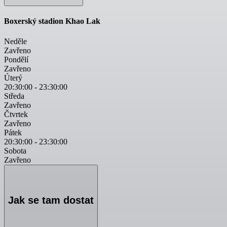
Boxerský stadion Khao Lak
Neděle
Zavřeno
Pondělí
Zavřeno
Úterý
20:30:00
-
23:30:00
Středa
Zavřeno
Čtvrtek
Zavřeno
Pátek
20:30:00
-
23:30:00
Sobota
Zavřeno
Jak se tam dostat