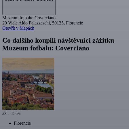
Muzeum fotbalu: Coverciano
20 Viale Aldo Palazzeschi, 50135, Florencie
Otevřít v Mapách
Co dalšího koupili návštěvníci zážitku
Muzeum fotbalu: Coverciano
až – 15 %
Florencie