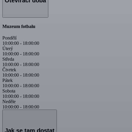
Otevírací doba
Muzeum fotbalu
Pondělí
10:00:00
-
18:00:00
Úterý
10:00:00
-
18:00:00
Středa
10:00:00
-
18:00:00
Čtvrtek
10:00:00
-
18:00:00
Pátek
10:00:00
-
18:00:00
Sobota
10:00:00
-
18:00:00
Neděle
10:00:00
-
18:00:00
Jak se tam dostat