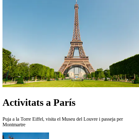
Activitats a París
Puja a la Torre Eiffel, visita el Museu del Louvre i passeja per
Montmartre