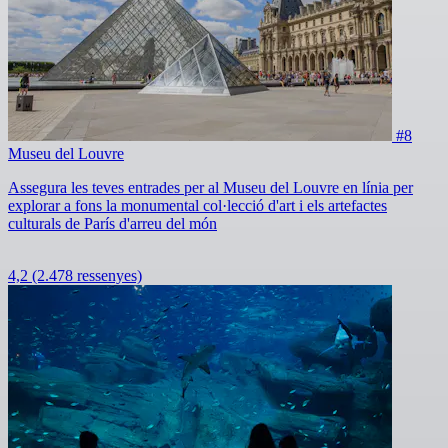
#8
Museu del Louvre
Assegura les teves entrades per al Museu del Louvre en línia per
explorar a fons la monumental col·lecció d'art i els artefactes
culturals de París d'arreu del món
4,2
(2.478 ressenyes)