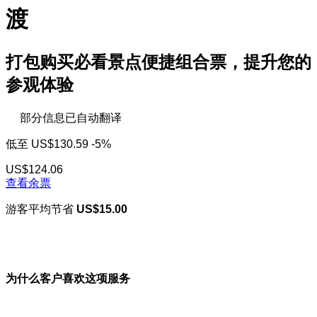
渡
打包购买必看景点便捷组合票，提升您的
参观体验
部分信息已自动翻译
低至
US$130.59
-5%
US$124.06
查看余票
游客平均节省
US$15.00
为什么客户喜欢这项服务