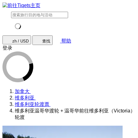
帮助
zh / USD
查找
登录
加拿大
维多利亚
维多利亚轮渡票
维多利亚温哥华渡轮 + 温哥华前往维多利亚（Victoria）
轮渡