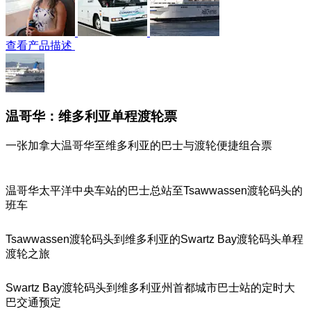
查看产品描述
温哥华：维多利亚单程渡轮票
一张加拿大温哥华至维多利亚的巴士与渡轮便捷组合票
温哥华太平洋中央车站的巴士总站至Tsawwassen渡轮码头的
班车
Tsawwassen渡轮码头到维多利亚的Swartz Bay渡轮码头单程
渡轮之旅
Swartz Bay渡轮码头到维多利亚州首都城市巴士站的定时大
巴交通预定