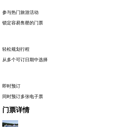
参与热门旅游活动
锁定容易售罄的门票
轻松规划行程
从多个可订日期中选择
即时预订
同时预订多张电子票
门票详情