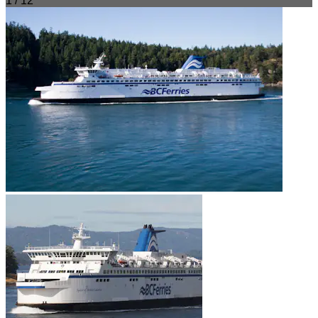
1 / 12