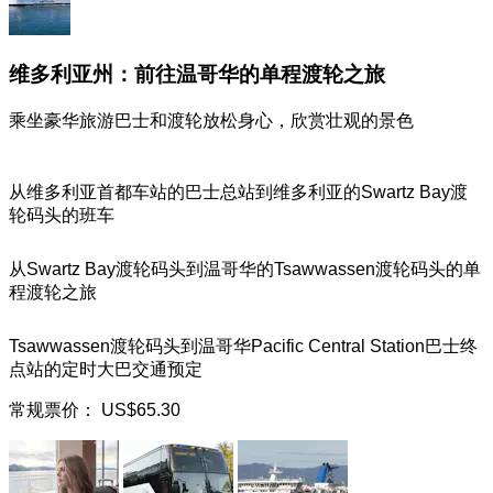
维多利亚州：前往温哥华的单程渡轮之旅
乘坐豪华旅游巴士和渡轮放松身心，欣赏壮观的景色
从维多利亚首都车站的巴士总站到维多利亚的Swartz Bay渡
轮码头的班车
从Swartz Bay渡轮码头到温哥华的Tsawwassen渡轮码头的单
程渡轮之旅
Tsawwassen渡轮码头到温哥华Pacific Central Station巴士终
点站的定时大巴交通预定
常规票价：
US$65.30