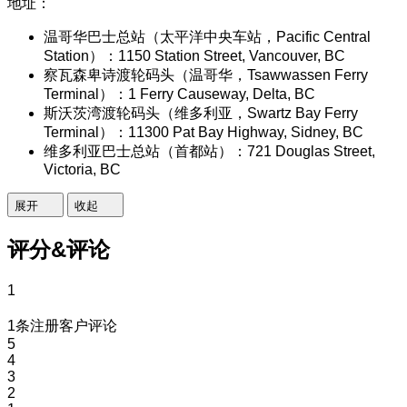
地址：
温哥华巴士总站（太平洋中央车站，Pacific Central
Station）：1150 Station Street, Vancouver, BC
察瓦森卑诗渡轮码头（温哥华，Tsawwassen Ferry
Terminal）：1 Ferry Causeway, Delta, BC
斯沃茨湾渡轮码头（维多利亚，Swartz Bay Ferry
Terminal）：11300 Pat Bay Highway, Sidney, BC
维多利亚巴士总站（首都站）：721 Douglas Street,
Victoria, BC
展开
收起
评分&评论
1
1条注册客户评论
5
4
3
2