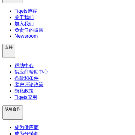
Tiqets博客
关于我们
加入我们
负责任的披露
Newsroom
支持
帮助中心
供应商帮助中心
条款和条件
客户评论政策
隐私政策
Tiqets应用
战略合作
成为供应商
成为分销商