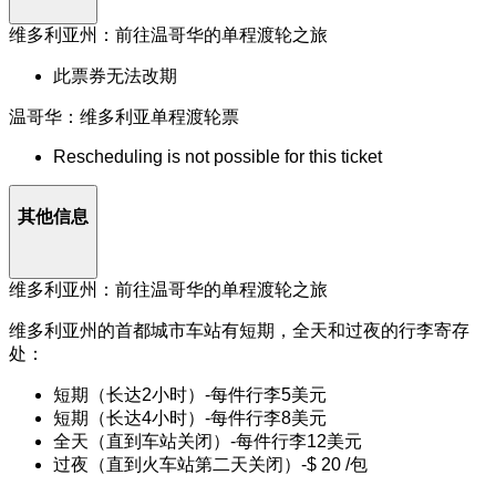
维多利亚州：前往温哥华的单程渡轮之旅
此票券无法改期
温哥华：维多利亚单程渡轮票
Rescheduling is not possible for this ticket
其他信息
维多利亚州：前往温哥华的单程渡轮之旅
维多利亚州的首都城市车站有短期，全天和过夜的行李寄存
处：
短期（长达2小时）-每件行李5美元
短期（长达4小时）-每件行李8美元
全天（直到车站关闭）-每件行李12美元
过夜（直到火车站第二天关闭）-$ 20 /包