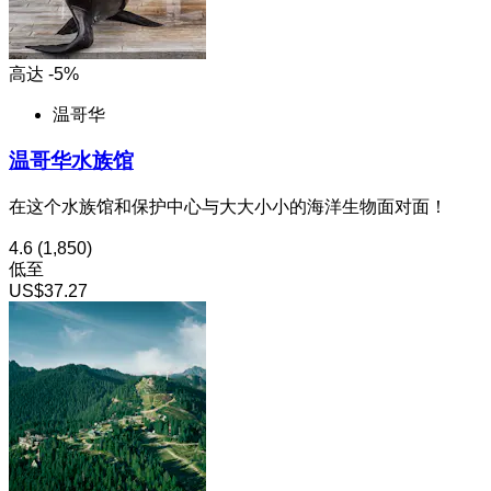
高达 -5%
温哥华
温哥华水族馆
在这个水族馆和保护中心与大大小小的海洋生物面对面！
4.6
(1,850)
低至
US$37.27