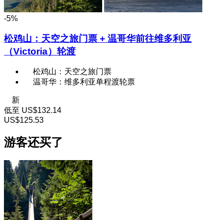
-5%
松鸡山：天空之旅门票 + 温哥华前往维多利亚
（Victoria）轮渡
松鸡山：天空之旅门票
温哥华：维多利亚单程渡轮票
新
低至
US$132.14
US$125.53
游客还买了