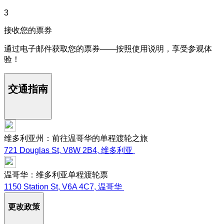
3
接收您的票券
通过电子邮件获取您的票券——按照使用说明，享受参观体
验！
交通指南
维多利亚州：前往温哥华的单程渡轮之旅
721 Douglas St, V8W 2B4, 维多利亚
温哥华：维多利亚单程渡轮票
1150 Station St, V6A 4C7, 温哥华
更改政策