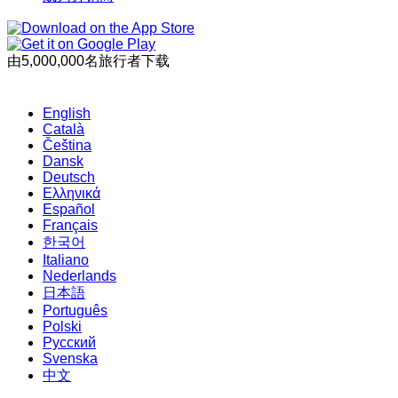
由5,000,000名旅行者下载
English
Català
Čeština
Dansk
Deutsch
Ελληνικά
Español
Français
한국어
Italiano
Nederlands
日本語
Português
Polski
Русский
Svenska
中文