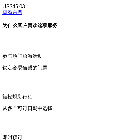
US$45.03
查看余票
为什么客户喜欢这项服务
参与热门旅游活动
锁定容易售罄的门票
轻松规划行程
从多个可订日期中选择
即时预订