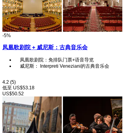
-5%
凤凰歌剧院 + 威尼斯：古典音乐会
凤凰歌剧院：免排队门票+语音导览
威尼斯： Interpreti Veneziani的古典音乐会
4.2
(5)
低至
US$53.18
US$50.52