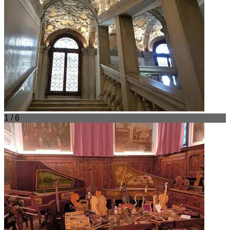
1 / 6