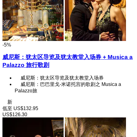
-5%
威尼斯：犹太区导览及犹太教堂入场券 + Musica a
Palazzo 旅行歌剧
威尼斯：犹太区导览及犹太教堂入场券
威尼斯：巴巴里戈-米诺托宫的歌剧之 Musica a
Palazzo旅
新
低至
US$132.95
US$126.30