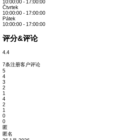
10:00:00
-
17:00:00
Čtvrtek
10:00:00
-
17:00:00
Pátek
10:00:00
-
17:00:00
评分&评论
4.4
7条注册客户评论
5
4
3
2
1
4
2
1
0
0
匿
匿名