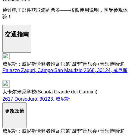
通过电子邮件获取您的票券——按照使用说明，享受参观体
验！
交通指南
威尼斯：威尼斯诠释者维瓦尔第“四季”音乐会+音乐博物馆
Palazzo Zaguri, Campo San Maurizio 2668, 30124, 威尼斯
大卡尔米尼学校(Scuola Grande dei Carmini)
2617 Dorsoduro, 30123, 威尼斯
更改政策
威尼斯：威尼斯诠释者维瓦尔第“四季”音乐会+音乐博物馆