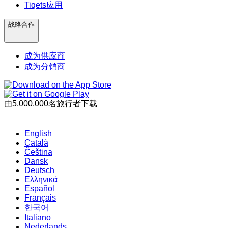
Tiqets应用
战略合作
成为供应商
成为分销商
由5,000,000名旅行者下载
English
Català
Čeština
Dansk
Deutsch
Ελληνικά
Español
Français
한국어
Italiano
Nederlands