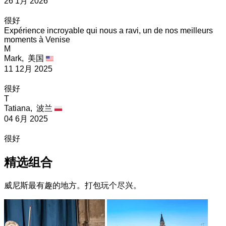
26 1月 2026
很好
Expérience incroyable qui nous a ravi, un de nos meilleurs
moments à Venise
M
Mark,
美国
11 12月 2025
很好
T
Tatiana,
波兰
04 6月 2025
很好
精选组合
威尼斯最有趣的地方。打包玩个尽兴。