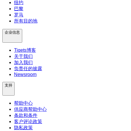
纽约
巴黎
罗马
所有目的地
企业信息
Tiqets博客
关于我们
加入我们
负责任的披露
Newsroom
支持
帮助中心
供应商帮助中心
条款和条件
客户评论政策
隐私政策