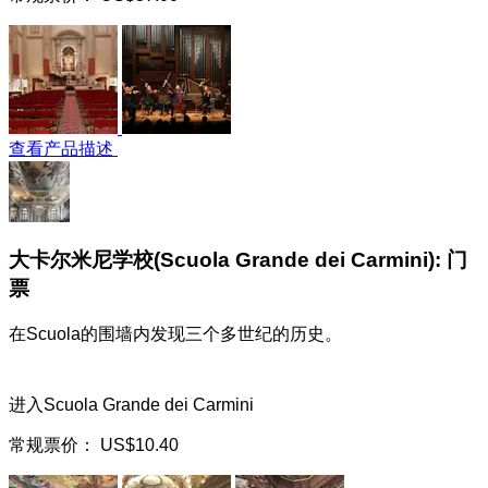
查看产品描述
大卡尔米尼学校(Scuola Grande dei Carmini): 门
票
在Scuola的围墙内发现三个多世纪的历史。
进入Scuola Grande dei Carmini
常规票价：
US$10.40