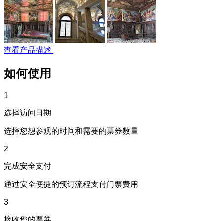
查看产品描述
如何使用
1
选择访问日期
选择您想参观的时间和需要的票券数量
2
完成安全支付
通过安全便捷的预订流程支付门票费用
3
接收您的票券