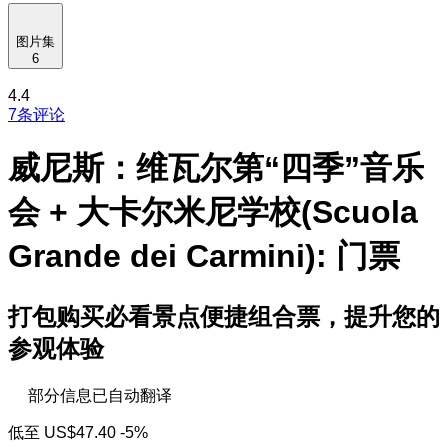
图片集
6
4.4
7条评论
威尼斯：维瓦尔第“四季”音乐
会 + 大卡尔米尼学校(Scuola
Grande dei Carmini): 门票
打包购买必看景点便捷组合票，提升您的
参观体验
部分信息已自动翻译
低至
US$47.40
-5%