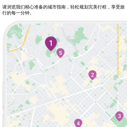
请浏览我们精心准备的城市指南，轻松规划完美行程，享受旅
行的每一分钟。