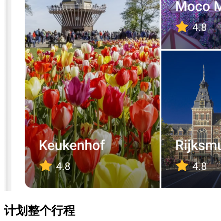
计划整个行程