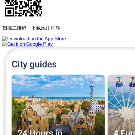
扫描二维码，下载应用程序