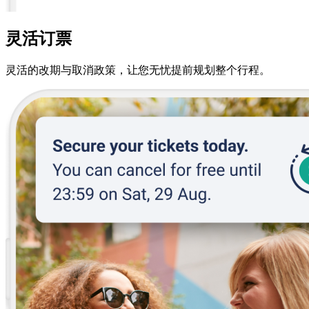
灵活订票
灵活的改期与取消政策，让您无忧提前规划整个行程。