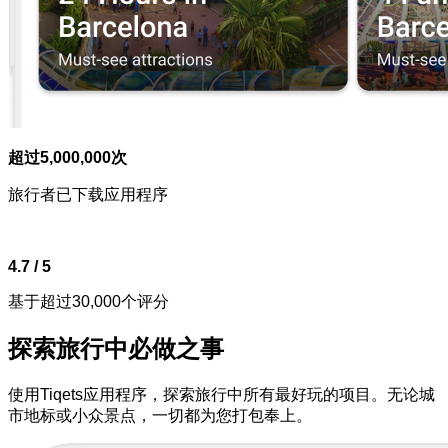
超过5,000,000次
旅行者已下载应用程序
4.7 / 5
基于超过30,000个评分
探索旅行中必做之事
使用Tiqets应用程序，探索旅行中所有最好玩的项目。无论城
市地标或小众景点，一切都为您打包奉上。