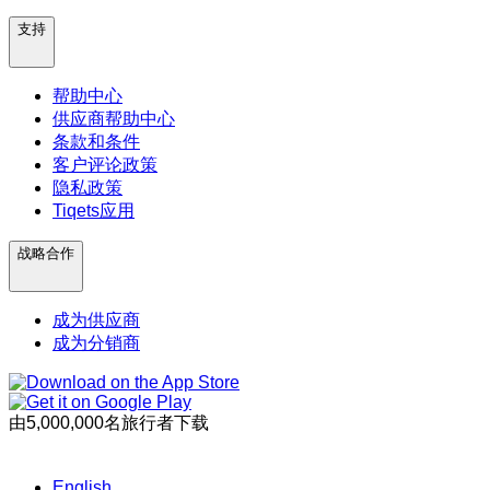
支持
帮助中心
供应商帮助中心
条款和条件
客户评论政策
隐私政策
Tiqets应用
战略合作
成为供应商
成为分销商
由5,000,000名旅行者下载
English