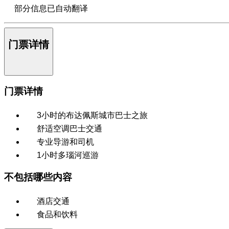
部分信息已自动翻译
门票详情
门票详情
3小时的布达佩斯城市巴士之旅
舒适空调巴士交通
专业导游和司机
1小时多瑙河巡游
不包括哪些内容
酒店交通
食品和饮料