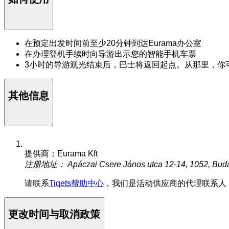
在预定出发时间前至少20分钟到达Eurama办公室
在办理登机手续时向导游出示您的智能手机车票
3小时的导游观光结束后，巴士将返回起点。从那里，你可以步行
其他信息
提供商：Eurama Kft
注册地址： Apáczai Csere János utca 12-14, 1052, Bud
请联系
Tiqets帮助中心
，我们是活动供应商的代理联系人
更改时间与取消政策