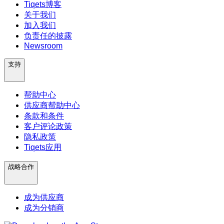
Tiqets博客
关于我们
加入我们
负责任的披露
Newsroom
支持
帮助中心
供应商帮助中心
条款和条件
客户评论政策
隐私政策
Tiqets应用
战略合作
成为供应商
成为分销商