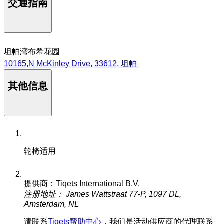
交通指南
坦帕湾布希花园
10165,N McKinley Drive, 33612, 坦帕
其他信息
轮椅适用
提供商：Tiqets International B.V.
注册地址： James Wattstraat 77-P, 1097 DL,
Amsterdam, NL
请联系
Tiqets帮助中心
，我们是活动供应商的代理联系