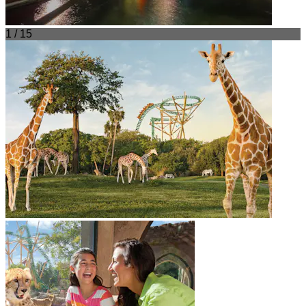
1 / 15