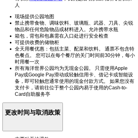
人
现场提供公园地图
禁止携带食物、调味饮料、玻璃瓶、武器、刀具、尖锐
物品和任何危险物品或材料进入。允许携带水瓶
箱包，背包和包裹需在入口处进行安全检查
可提供收费的储物柜
全天用餐优惠：包括主菜、配菜和饮料。 通票不包含特
色餐点。 您可以在每个餐厅的关门时间前30分钟，每小
时用餐一次
所有海洋世界公园均为无现金公园。 只需使用Apple
Pay或Google Pay滑动或轻触信用卡、借记卡或智能设
备，即可轻触您通常使用的现金付款方式。 如果您没有
支付卡，请前往位于整个公园内易于使用的Cash-to-
Card自助服务亭
更改时间与取消政策