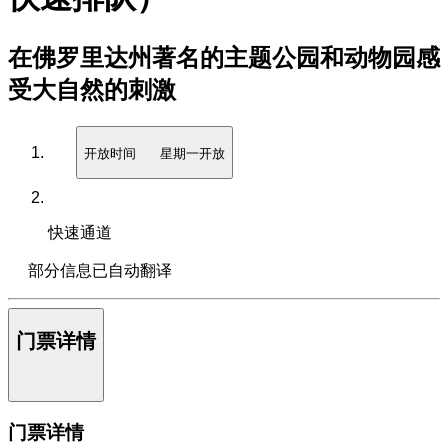
在佛罗里达州著名的主题公园和动物园感
受大自然的刺激
开放时间
星期一开放
快速通道
部分信息已自动翻译
门票详情
门票详情