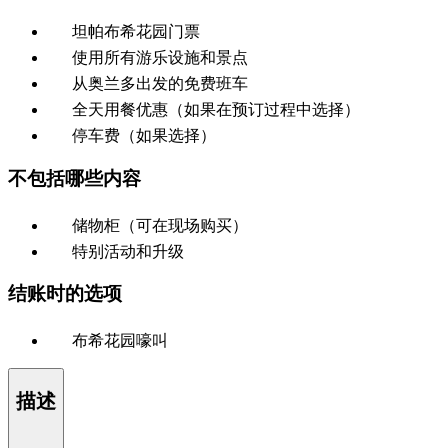
坦帕布希花园门票
使用所有游乐设施和景点
从奥兰多出发的免费班车
全天用餐优惠（如果在预订过程中选择）
停车费（如果选择）
不包括哪些内容
储物柜（可在现场购买）
特别活动和升级
结账时的选项
布希花园嚎叫
描述