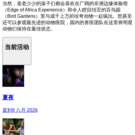
当然，老老少少的孩子们都会喜欢在广阔的非洲边缘体验馆
（Edge of Africa Experience）和令人瞠目结舌的百鸟园
（Bird Gardens）里与成千上万的珍奇动物一起疯玩。您甚至
还可以参观最先进的动物医院，园内的兽医团队在这里将明星
动物们保持在最佳状态。
当前活动
夏夜
直到9 八月 2026