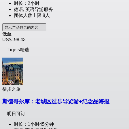
时长：2小时
德语, 英语导游服务
团体人数上限 8人
显示产品包含的内容
低至
US$198.43
Tiqets精选
徒步之旅
斯德哥尔摩：老城区徒步导览游+纪念品海报
明日可订
时长：1小时45分钟