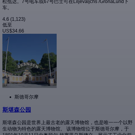
松抵达。7号电车或67号巴士可在Liljevaljchs /GrönaLund下
车。
4.6
(1,123)
低至
US$34.66
斯德哥尔摩
斯堪森公园
斯堪森公园是世界上最古老的露天博物馆，也是唯一一个以野
生动物为特色的露天博物馆。 该博物馆位于斯德哥尔摩，于