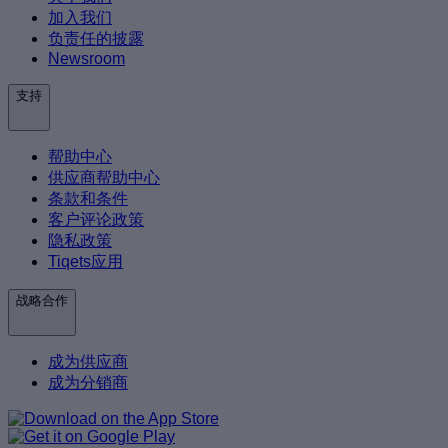
加入我们
负责任的披露
Newsroom
支持
帮助中心
供应商帮助中心
条款和条件
客户评论政策
隐私政策
Tiqets应用
战略合作
成为供应商
成为分销商