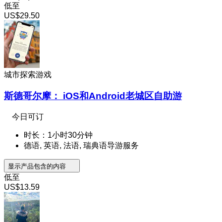
低至
US$29.50
城市探索游戏
斯德哥尔摩： iOS和Android老城区自助游
今日可订
时长：1小时30分钟
德语, 英语, 法语, 瑞典语导游服务
显示产品包含的内容
低至
US$13.59