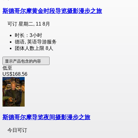
斯德哥尔摩黄金时段导览摄影漫步之旅
可订
星期二, 11 8月
时长：3小时
德语, 英语导游服务
团体人数上限 8人
显示产品包含的内容
低至
US$168.56
斯德哥尔摩导览夜间摄影漫步之旅
今日可订