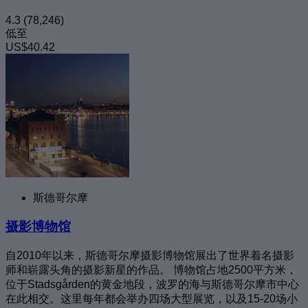
4.3
(78,246)
低至
US$40.42
斯德哥尔摩
摄影博物馆
自2010年以来，斯德哥尔摩摄影博物馆展出了世界着名摄影
师和崭露头角的摄影新星的作品。 博物馆占地2500平方米，
位于Stadsgården的黄金地段，波罗的海与斯德哥尔摩市中心
在此相交。这里每年都会举办四场大型展览，以及15-20场小