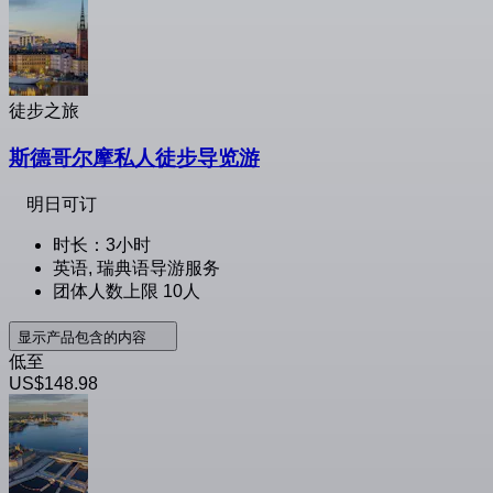
徒步之旅
斯德哥尔摩私人徒步导览游
明日可订
时长：3小时
英语, 瑞典语导游服务
团体人数上限 10人
显示产品包含的内容
低至
US$148.98