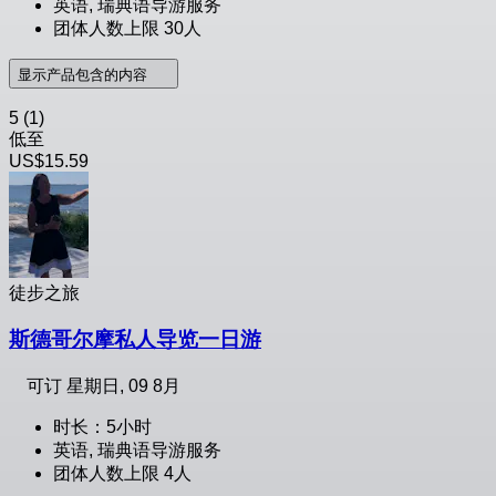
英语, 瑞典语导游服务
团体人数上限 30人
显示产品包含的内容
5
(1)
低至
US$15.59
徒步之旅
斯德哥尔摩私人导览一日游
可订
星期日, 09 8月
时长：5小时
英语, 瑞典语导游服务
团体人数上限 4人