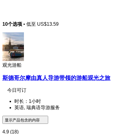
10个选项
• 低至
US$13.59
观光游船
斯德哥尔摩由真人导游带领的游船观光之旅
今日可订
时长：1小时
英语, 瑞典语导游服务
显示产品包含的内容
4.9
(18)