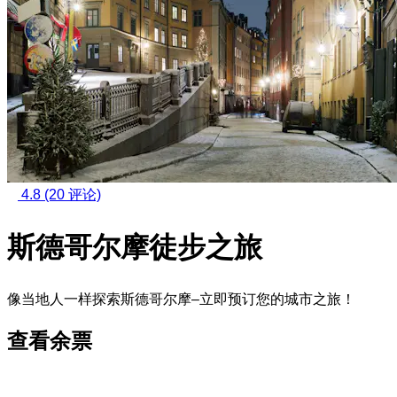
4.8
(20 评论)
斯德哥尔摩徒步之旅
像当地人一样探索斯德哥尔摩–立即预订您的城市之旅！
查看余票