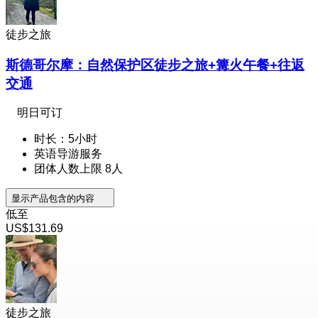
徒步之旅
斯德哥尔摩：自然保护区徒步之旅+篝火午餐+往返
交通
明日可订
时长：5小时
英语导游服务
团体人数上限 8人
显示产品包含的内容
低至
US$131.69
徒步之旅