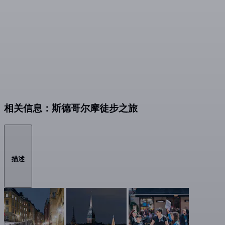
相关信息：斯德哥尔摩徒步之旅
描述