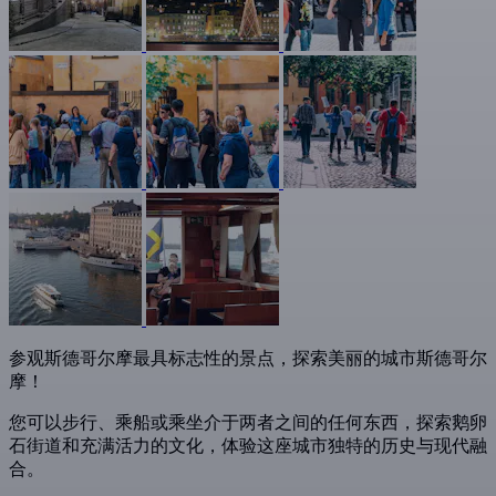
参观斯德哥尔摩最具标志性的景点，探索美丽的城市斯德哥尔
摩！
您可以步行、乘船或乘坐介于两者之间的任何东西，探索鹅卵
石街道和充满活力的文化，体验这座城市独特的历史与现代融
合。