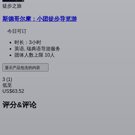
徒步之旅
斯德哥尔摩：小团徒步导览游
今日可订
时长：3小时
英语, 瑞典语导游服务
团体人数上限 10人
显示产品包含的内容
3
(1)
低至
US$63.52
评分&评论