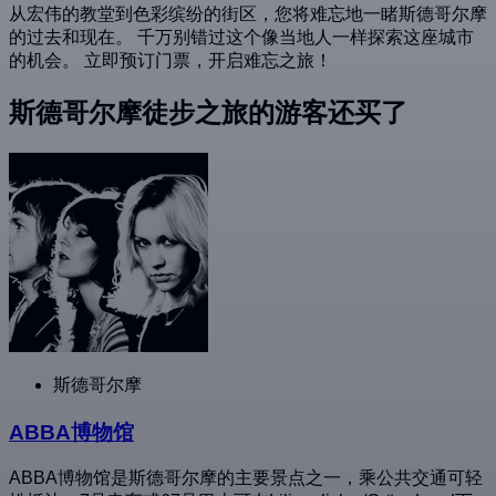
从宏伟的教堂到色彩缤纷的街区，您将难忘地一睹斯德哥尔摩
的过去和现在。 千万别错过这个像当地人一样探索这座城市
的机会。 立即预订门票，开启难忘之旅！
斯德哥尔摩徒步之旅的游客还买了
斯德哥尔摩
ABBA博物馆
ABBA博物馆是斯德哥尔摩的主要景点之一，乘公共交通可轻