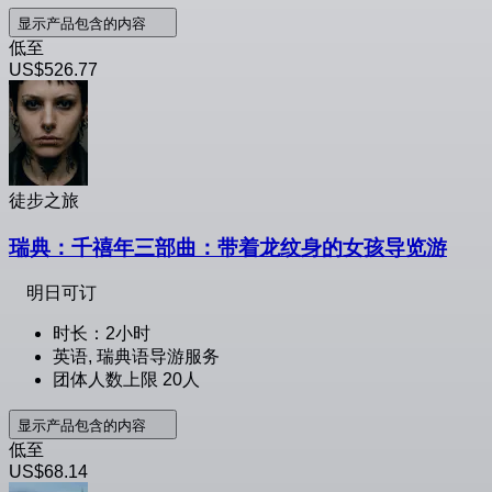
显示产品包含的内容
低至
US$526.77
徒步之旅
瑞典：千禧年三部曲：带着龙纹身的女孩导览游
明日可订
时长：2小时
英语, 瑞典语导游服务
团体人数上限 20人
显示产品包含的内容
低至
US$68.14