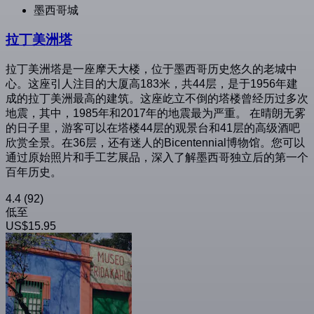
墨西哥城
拉丁美洲塔
拉丁美洲塔是一座摩天大楼，位于墨西哥历史悠久的老城中
心。这座引人注目的大厦高183米，共44层，是于1956年建
成的拉丁美洲最高的建筑。这座屹立不倒的塔楼曾经历过多次
地震，其中，1985年和2017年的地震最为严重。 在晴朗无雾
的日子里，游客可以在塔楼44层的观景台和41层的高级酒吧
欣赏全景。在36层，还有迷人的Bicentennial博物馆。您可以
通过原始照片和手工艺展品，深入了解墨西哥独立后的第一个
百年历史。
4.4
(92)
低至
US$15.95