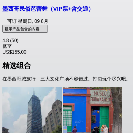
墨西哥民俗芭蕾舞（VIP票+含交通）
可订
星期日, 09 8月
显示产品包含的内容
4.8
(50)
低至
US$155.00
精选组合
在墨西哥城旅行，三大文化广场不容错过。打包玩个尽兴吧。