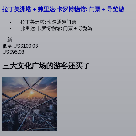
拉丁美洲塔 + 弗里达·卡罗博物馆: 门票 + 导览游
拉丁美洲塔: 快速通道门票
弗里达·卡罗博物馆: 门票 + 导览游
新
低至
US$100.03
US$95.03
三大文化广场的游客还买了