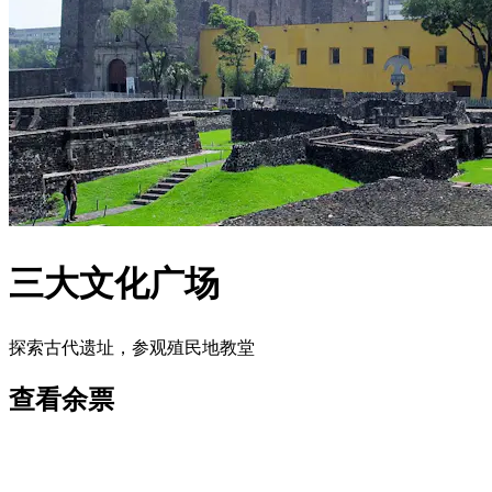
三大文化广场
探索古代遗址，参观殖民地教堂
查看余票