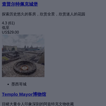
查普尔特佩克城堡
探索历史悠久的客房，欣赏全景，欣赏迷人的花园
4.3
(61)
低至
US$29.00
墨西哥城
Templo Mayor博物馆
目睹大量令人印象深刻的阿兹特克文物收藏