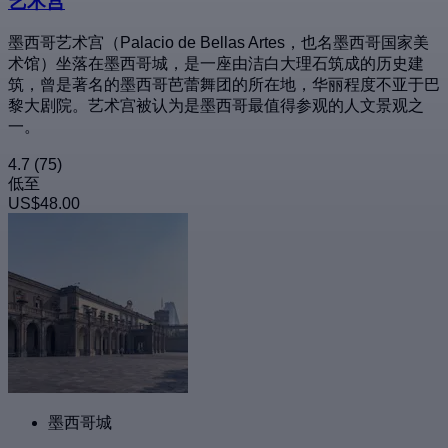
艺术宫
墨西哥艺术宫（Palacio de Bellas Artes，也名墨西哥国家美
术馆）坐落在墨西哥城，是一座由洁白大理石筑成的历史建
筑，曾是著名的墨西哥芭蕾舞团的所在地，华丽程度不亚于巴
黎大剧院。艺术宫被认为是墨西哥最值得参观的人文景观之
一。
4.7
(75)
低至
US$48.00
墨西哥城