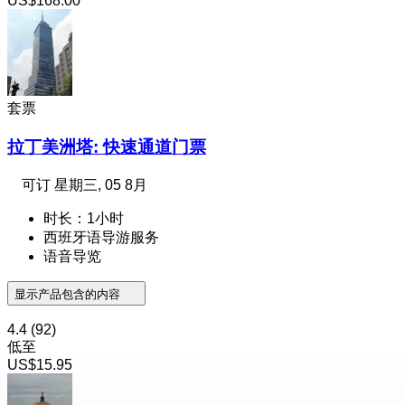
US$168.00
套票
拉丁美洲塔: 快速通道门票
可订
星期三, 05 8月
时长：1小时
西班牙语导游服务
语音导览
显示产品包含的内容
4.4
(92)
低至
US$15.95