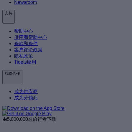
Newsroom
支持
帮助中心
供应商帮助中心
条款和条件
客户评论政策
隐私政策
Tiqets应用
战略合作
成为供应商
成为分销商
由5,000,000名旅行者下载