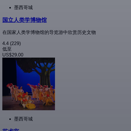
墨西哥城
国立人类学博物馆
在国家人类学博物馆的导览游中欣赏历史文物
4.4
(229)
低至
US$29.00
墨西哥城