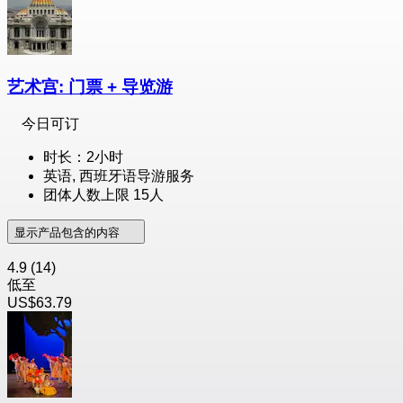
艺术宫: 门票 + 导览游
今日可订
时长：2小时
英语, 西班牙语导游服务
团体人数上限 15人
显示产品包含的内容
4.9
(14)
低至
US$63.79