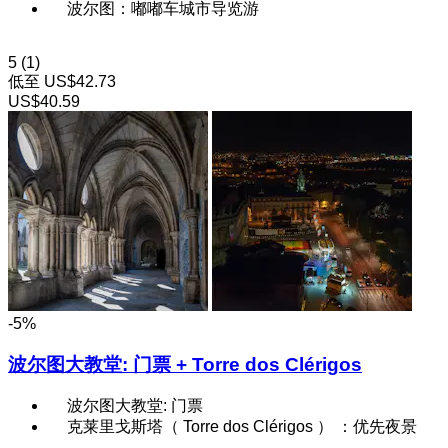
波尔图：嘟嘟车城市导览游
5
(1)
低至
US$42.73
US$40.59
-5%
波尔图大教堂: 门票 + Torre dos Clérigos
波尔图大教堂: 门票
克莱里戈斯塔（ Torre dos Clérigos ） ：优先夜景