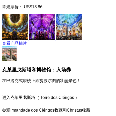
常规票价：
US$13.86
查看产品描述
克莱里戈斯塔和博物馆：入场券
在巴洛克式塔楼上欣赏波尔图的壮丽景色！
进入克莱里戈斯塔（ Torre dos Clérigos ）
参观Irmandade dos Clérigos收藏和Christus收藏