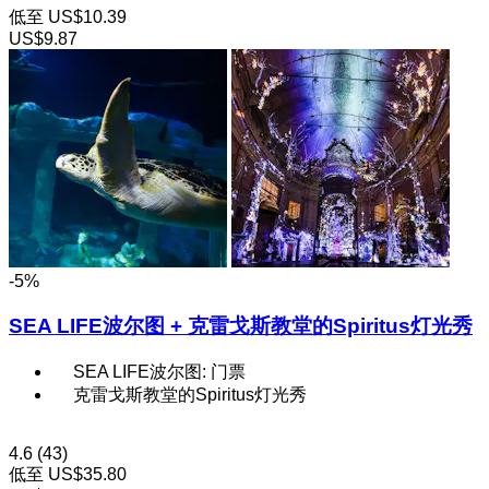
低至
US$10.39
US$9.87
-5%
SEA LIFE波尔图 + 克雷戈斯教堂的Spiritus灯光秀
SEA LIFE波尔图: 门票
克雷戈斯教堂的Spiritus灯光秀
4.6
(43)
低至
US$35.80