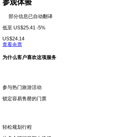
参观体验
部分信息已自动翻译
低至
US$25.41
-5%
US$24.14
查看余票
为什么客户喜欢这项服务
参与热门旅游活动
锁定容易售罄的门票
轻松规划行程