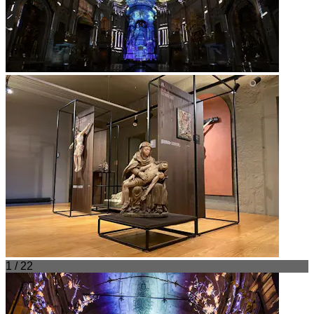
1 / 22