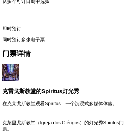
从多个可订日期中选择
即时预订
同时预订多张电子票
门票详情
克雷戈斯教堂的Spiritus灯光秀
在克莱戈斯教堂观看Spiritus，一个沉浸式多媒体体验。
克莱里戈斯教堂（Igreja dos Clérigos）的灯光秀Spiritus门
票。