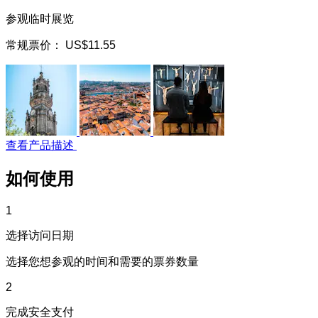
参观临时展览
常规票价：
US$11.55
查看产品描述
如何使用
1
选择访问日期
选择您想参观的时间和需要的票券数量
2
完成安全支付