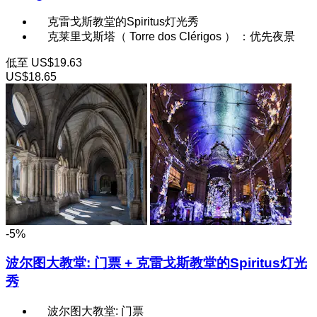
克雷戈斯教堂的Spiritus灯光秀
克莱里戈斯塔（ Torre dos Clérigos ） ：优先夜景
低至
US$19.63
US$18.65
-5%
波尔图大教堂: 门票 + 克雷戈斯教堂的Spiritus灯光
秀
波尔图大教堂: 门票