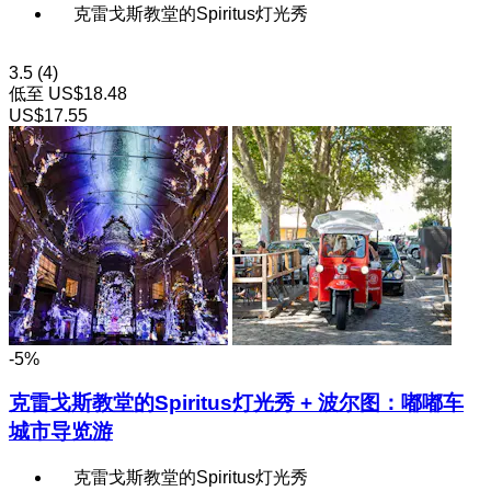
克雷戈斯教堂的Spiritus灯光秀
3.5
(4)
低至
US$18.48
US$17.55
-5%
克雷戈斯教堂的Spiritus灯光秀 + 波尔图：嘟嘟车
城市导览游
克雷戈斯教堂的Spiritus灯光秀