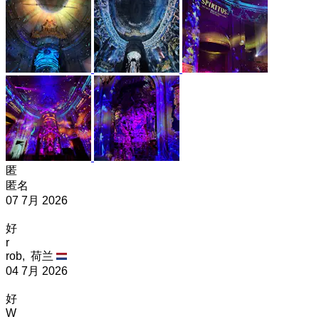
匿
匿名
07 7月 2026
好
r
rob,
荷兰
04 7月 2026
好
W