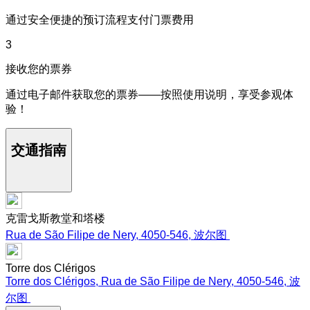
通过安全便捷的预订流程支付门票费用
3
接收您的票券
通过电子邮件获取您的票券——按照使用说明，享受参观体
验！
交通指南
克雷戈斯教堂和塔楼
Rua de São Filipe de Nery, 4050-546, 波尔图
Torre dos Clérigos
Torre dos Clérigos, Rua de São Filipe de Nery, 4050-546, 波
尔图