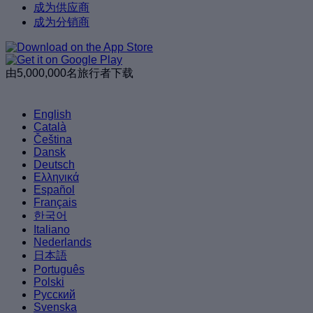
成为供应商
成为分销商
由5,000,000名旅行者下载
English
Català
Čeština
Dansk
Deutsch
Ελληνικά
Español
Français
한국어
Italiano
Nederlands
日本語
Português
Polski
Русский
Svenska