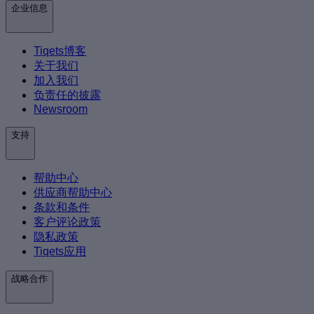
企业信息
Tiqets博客
关于我们
加入我们
负责任的披露
Newsroom
支持
帮助中心
供应商帮助中心
条款和条件
客户评论政策
隐私政策
Tiqets应用
战略合作