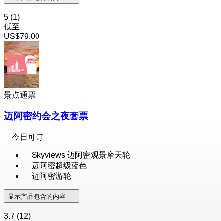
5
(1)
低至
US$79.00
景点通票
迈阿密约会之夜套票
今日可订
Skyviews 迈阿密观景摩天轮
迈阿密超级蓝色
迈阿密游轮
显示产品包含的内容
3.7
(12)