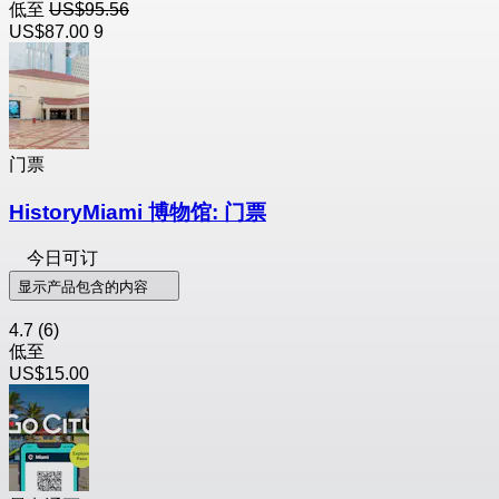
低至
US$95.56
US$87.00
9
门票
HistoryMiami 博物馆: 门票
今日可订
显示产品包含的内容
4.7
(6)
低至
US$15.00