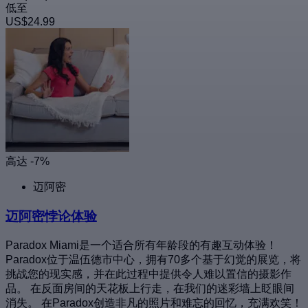
低至
US$24.99
高达 -7%
迈阿密
迈阿密悖论体验
Paradox Miami是一个适合所有年龄段的有趣互动体验！
Paradox位于温伍德市中心，拥有70多个基于幻觉的展览，将
挑战您的现实感，并在此过程中提供令人难以置信的摄影作
品。 在反面房间的天花板上行走，在我们的迷彩墙上眨眼间
消失。 在Paradox创造非凡的照片和难忘的回忆，充满欢笑！