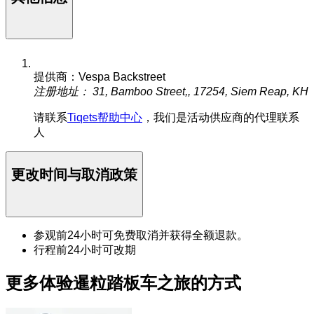
提供商：Vespa Backstreet
注册地址： 31, Bamboo Street,, 17254, Siem Reap, KH
请联系
Tiqets帮助中心
，我们是活动供应商的代理联系
人
更改时间与取消政策
参观前24小时可免费取消并获得全额退款。
行程前24小时可改期
更多体验暹粒踏板车之旅的方式