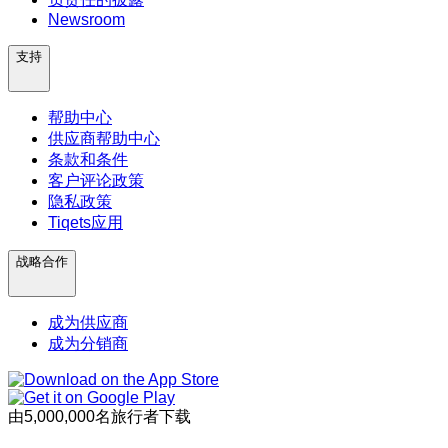
Newsroom
支持
帮助中心
供应商帮助中心
条款和条件
客户评论政策
隐私政策
Tiqets应用
战略合作
成为供应商
成为分销商
由5,000,000名旅行者下载