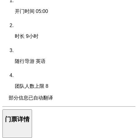
开门时间
05:00
时长
9小时
随行导游
英语
团队人数上限
8
部分信息已自动翻译
门票详情