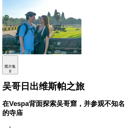
图片集
8
吴哥日出维斯帕之旅
在Vespa背面探索吴哥窟，并参观不知名
的寺庙