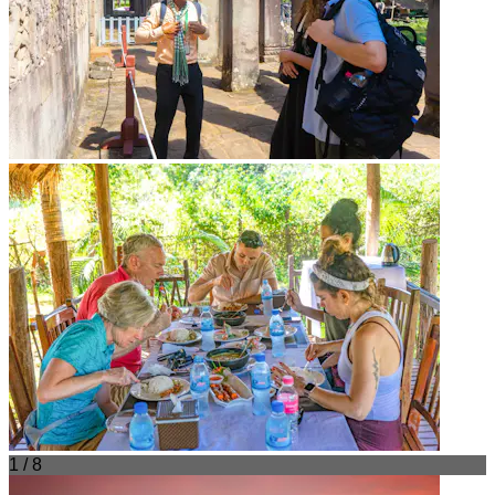
1 / 8