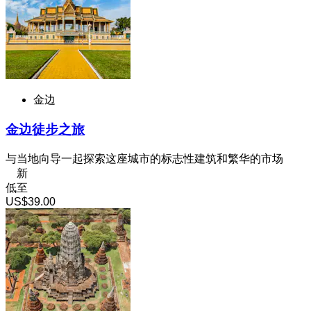
金边
金边徒步之旅
与当地向导一起探索这座城市的标志性建筑和繁华的市场
新
低至
US$39.00