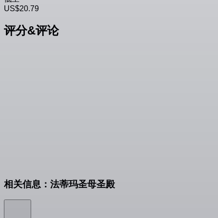
US$20.79
评分&评论
相关信息：法蒂玛圣母圣殿