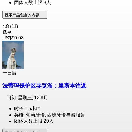
团体人数上限 8人
显示产品包含的内容
4.8
(11)
低至
US$90.08
一日游
法蒂玛保护区导览游：里斯本往返
可订
星期三, 12 8月
时长：5小时
英语, 葡萄牙语, 西班牙语导游服务
团体人数上限 20人