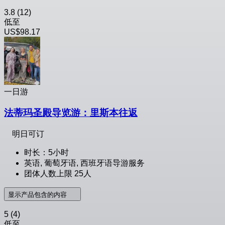
3.8
(12)
低至
US$98.17
一日游
法蒂玛圣殿导览游：里斯本往返
明日可订
时长：5小时
英语, 葡萄牙语, 西班牙语导游服务
团体人数上限 25人
显示产品包含的内容
5
(4)
低至