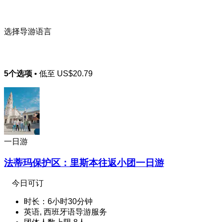
选择导游语言
5个选项
• 低至
US$20.79
一日游
法蒂玛保护区：里斯本往返小团一日游
今日可订
时长：6小时30分钟
英语, 西班牙语导游服务