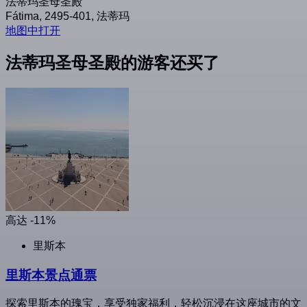
法蒂玛圣母圣殿
Fátima, 2495-401, 法蒂玛
地图中打开
法蒂玛圣母圣殿的游客还买了
高达 -11%
里斯本
里斯本景点通票
探索里斯本的瑰宝，享受独家福利，轻松沉浸在这座城市的文