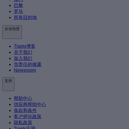
巴黎
罗马
所有目的地
企业信息
Tiqets博客
关于我们
加入我们
负责任的披露
Newsroom
支持
帮助中心
供应商帮助中心
条款和条件
客户评论政策
隐私政策
Tiqets应用