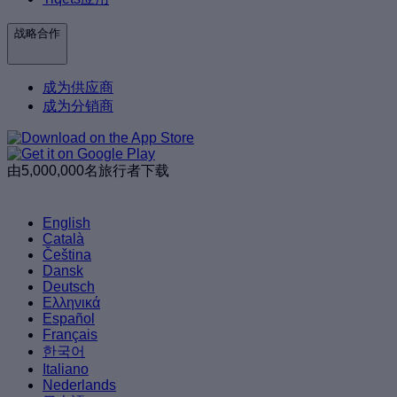
战略合作
成为供应商
成为分销商
由5,000,000名旅行者下载
English
Català
Čeština
Dansk
Deutsch
Ελληνικά
Español
Français
한국어
Italiano
Nederlands