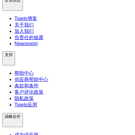
企业信息
Tiqets博客
关于我们
加入我们
负责任的披露
Newsroom
支持
帮助中心
供应商帮助中心
条款和条件
客户评论政策
隐私政策
Tiqets应用
战略合作
成为供应商