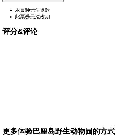
本票种无法退款
此票券无法改期
评分&评论
更多体验巴厘岛野生动物园的方式