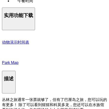
午餐时间
实用功能下载
动物演示时间表
Park Map
描述
丛林之旅通常一张票就够了，但有了巴厘岛之旅，您可以玩的
有更多！ 除了可以看到猩猩和科莫多龙，您还可以在水族馆