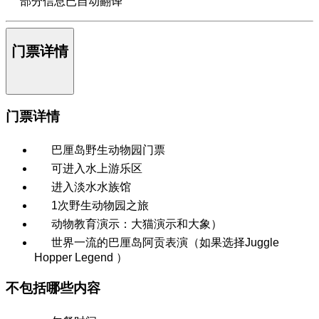
部分信息已自动翻译
门票详情
门票详情
巴厘岛野生动物园门票
可进入水上游乐区
进入淡水水族馆
1次野生动物园之旅
动物教育演示：大猫演示和大象）
世界一流的巴厘岛阿贡表演（如果选择Juggle
Hopper Legend ）
不包括哪些内容