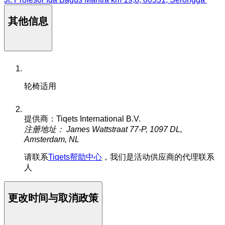
其他信息
轮椅适用
提供商：Tiqets International B.V.
注册地址： James Wattstraat 77-P, 1097 DL,
Amsterdam, NL
请联系
Tiqets帮助中心
，我们是活动供应商的代理联系
人
更改时间与取消政策