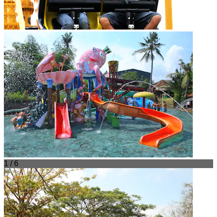
1 / 6