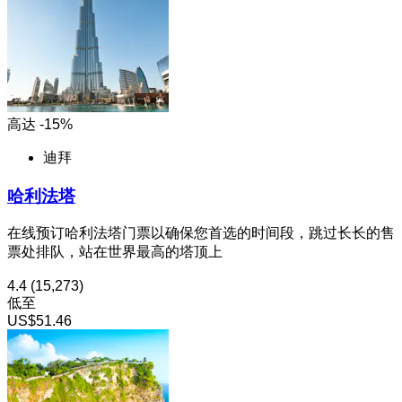
高达 -15%
迪拜
哈利法塔
在线预订哈利法塔门票以确保您首选的时间段，跳过长长的售
票处排队，站在世界最高的塔顶上
4.4
(15,273)
低至
US$51.46