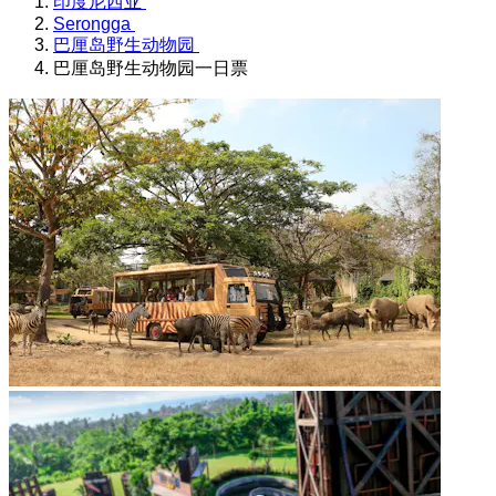
印度尼西亚
Serongga
巴厘岛野生动物园
巴厘岛野生动物园一日票