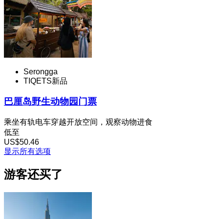
Serongga
TIQETS新品
巴厘岛野生动物园门票
乘坐有轨电车穿越开放空间，观察动物进食
低至
US$50.46
显示所有选项
游客还买了