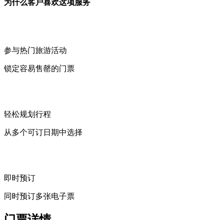
为什么客户喜欢这项服务
参与热门旅游活动
锁定容易售罄的门票
轻松规划行程
从多个可订日期中选择
即时预订
同时预订多张电子票
门票详情