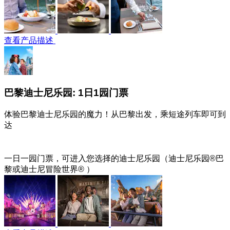
查看产品描述
巴黎迪士尼乐园: 1日1园门票
体验巴黎迪士尼乐园的魔力！从巴黎出发，乘短途列车即可到
达
一日一园门票，可进入您选择的迪士尼乐园（迪士尼乐园®巴
黎或迪士尼冒险世界® ）