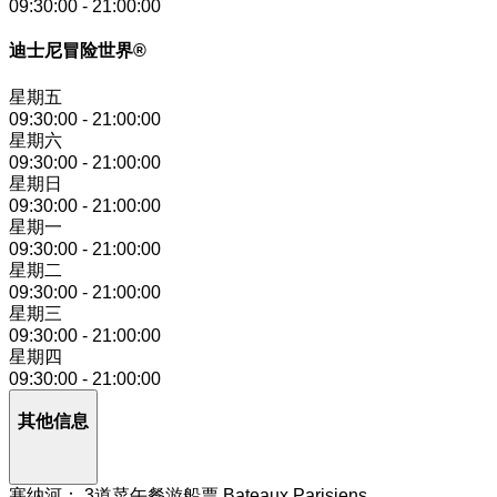
09:30:00
-
21:00:00
迪士尼冒险世界®
星期五
09:30:00
-
21:00:00
星期六
09:30:00
-
21:00:00
星期日
09:30:00
-
21:00:00
星期一
09:30:00
-
21:00:00
星期二
09:30:00
-
21:00:00
星期三
09:30:00
-
21:00:00
星期四
09:30:00
-
21:00:00
其他信息
塞纳河： 3道菜午餐游船票 Bateaux Parisiens