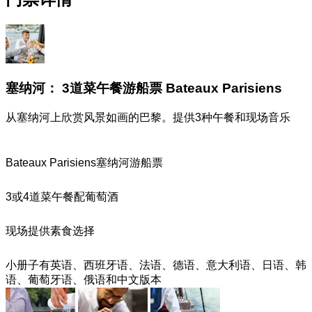
塞纳河： 3道菜午餐游船票 Bateaux Parisiens
从塞纳河上欣赏风景如画的巴黎。提供3种午餐和现场音乐
Bateaux Parisiens塞纳河游船票
3或4道菜午餐配葡萄酒
现场提供素食选择
小册子有英语、西班牙语、法语、德语、意大利语、日语、韩
语、葡萄牙语、俄语和中文版本