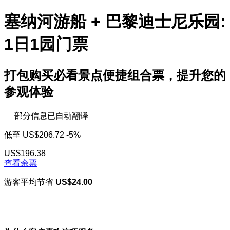
塞纳河游船 + 巴黎迪士尼乐园:
1日1园门票
打包购买必看景点便捷组合票，提升您的
参观体验
部分信息已自动翻译
低至
US$206.72
-5%
US$196.38
查看余票
游客平均节省
US$24.00