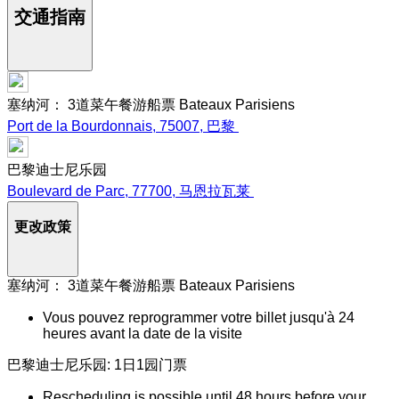
交通指南
塞纳河： 3道菜午餐游船票 Bateaux Parisiens
Port de la Bourdonnais, 75007, 巴黎
巴黎迪士尼乐园
Boulevard de Parc, 77700, 马恩拉瓦莱
更改政策
塞纳河： 3道菜午餐游船票 Bateaux Parisiens
Vous pouvez reprogrammer votre billet jusqu'à 24
heures avant la date de la visite
巴黎迪士尼乐园: 1日1园门票
Rescheduling is possible until 48 hours before your