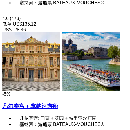
塞纳河：游船票 BATEAUX-MOUCHES®
4.6
(473)
低至
US$135.12
US$128.36
-5%
凡尔赛宫 + 塞纳河游船
凡尔赛宫: 门票 + 花园 + 特里亚农庄园
塞纳河：游船票 BATEAUX-MOUCHES®