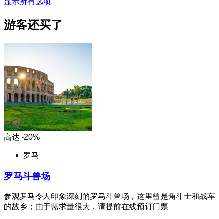
显示所有选项
游客还买了
高达 -20%
罗马
罗马斗兽场
参观罗马令人印象深刻的罗马斗兽场，这里曾是角斗士和战车
的故乡；由于需求量很大，请提前在线预订门票