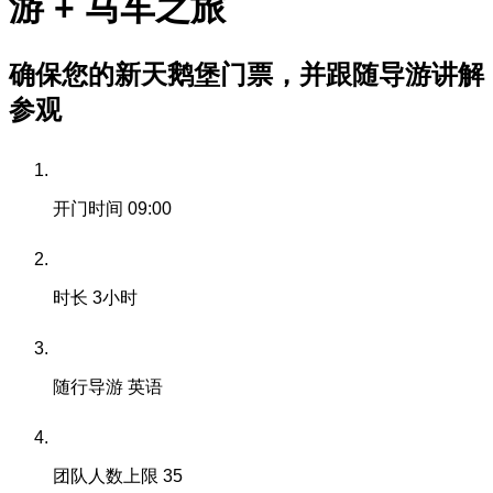
游 + 马车之旅
确保您的新天鹅堡门票，并跟随导游讲解
参观
开门时间
09:00
时长
3小时
随行导游
英语
团队人数上限
35