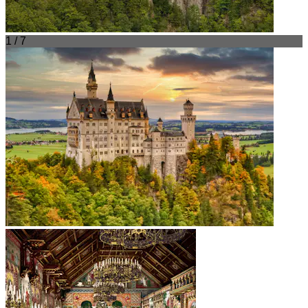
1 / 7