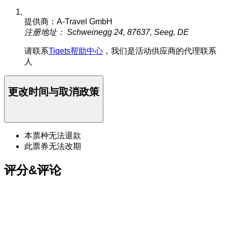
提供商：A-Travel GmbH
注册地址： Schweinegg 24, 87637, Seeg, DE
请联系
Tiqets帮助中心
，我们是活动供应商的代理联系
人
更改时间与取消政策
本票种无法退款
此票券无法改期
评分&评论