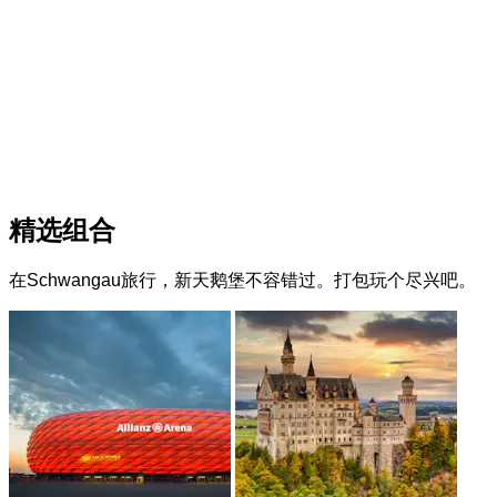
精选组合
在Schwangau旅行，新天鹅堡不容错过。打包玩个尽兴吧。