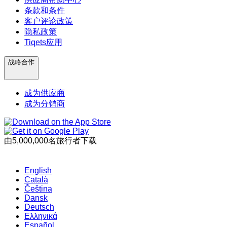
条款和条件
客户评论政策
隐私政策
Tiqets应用
战略合作
成为供应商
成为分销商
由5,000,000名旅行者下载
English
Català
Čeština
Dansk
Deutsch
Ελληνικά
Español