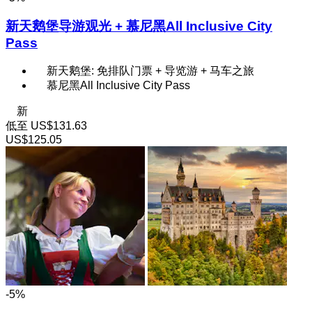
新天鹅堡导游观光 + 慕尼黑All Inclusive City
Pass
新天鹅堡: 免排队门票 + 导览游 + 马车之旅
慕尼黑All Inclusive City Pass
新
低至
US$131.63
US$125.05
-5%