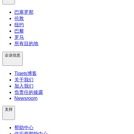
巴塞罗那
伦敦
纽约
巴黎
罗马
所有目的地
企业信息
Tiqets博客
关于我们
加入我们
负责任的披露
Newsroom
支持
帮助中心
供应商帮助中心