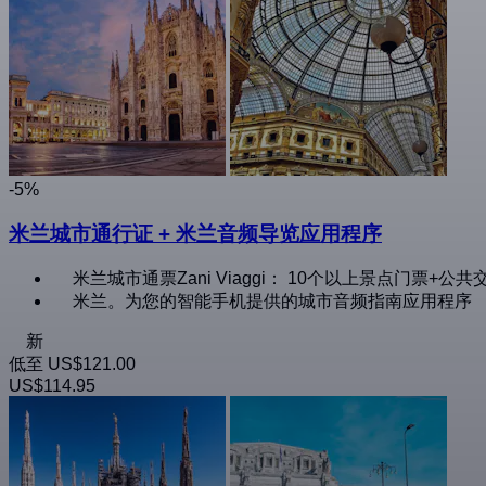
-5%
米兰城市通行证 + 米兰音频导览应用程序
米兰城市通票Zani Viaggi： 10个以上景点门票+公共
米兰。为您的智能手机提供的城市音频指南应用程序
新
低至
US$121.00
US$114.95