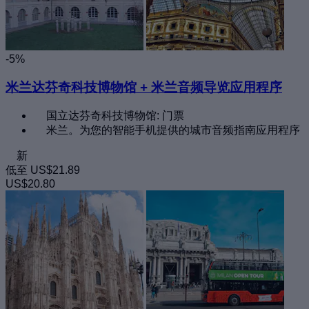
-5%
米兰达芬奇科技博物馆 + 米兰音频导览应用程序
国立达芬奇科技博物馆: 门票
米兰。为您的智能手机提供的城市音频指南应用程序
新
低至
US$21.89
US$20.80