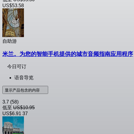
US$53.58
自助游
米兰。为您的智能手机提供的城市音频指南应用程序
今日可订
语音导览
显示产品包含的内容
3.7
(58)
低至
US$10.95
US$6.91
37