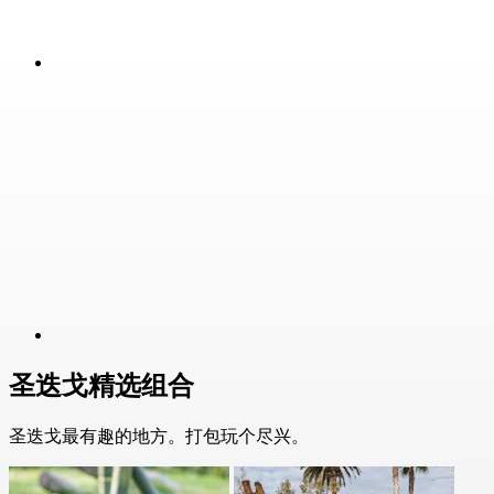
圣迭戈精选组合
圣迭戈最有趣的地方。打包玩个尽兴。