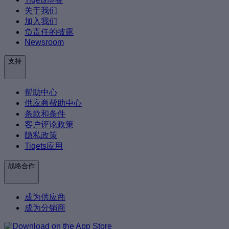
关于我们
加入我们
负责任的披露
Newsroom
支持
帮助中心
供应商帮助中心
条款和条件
客户评论政策
隐私政策
Tiqets应用
战略合作
成为供应商
成为分销商