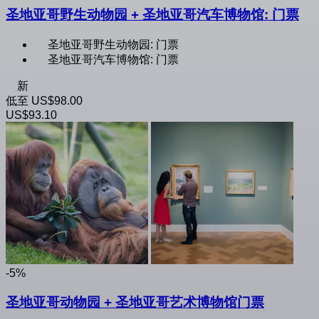
圣地亚哥野生动物园 + 圣地亚哥汽车博物馆: 门票
圣地亚哥野生动物园: 门票
圣地亚哥汽车博物馆: 门票
新
低至
US$98.00
US$93.10
-5%
圣地亚哥动物园 + 圣地亚哥艺术博物馆门票