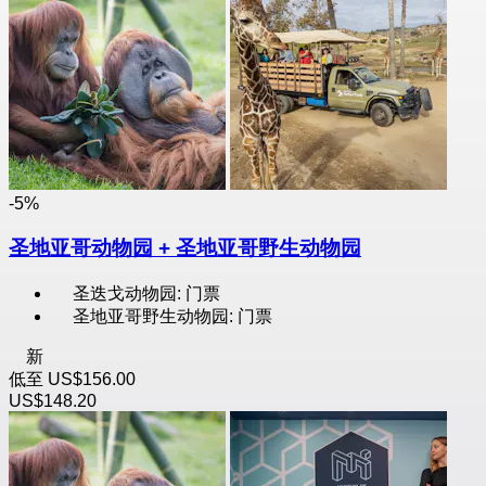
-5%
圣地亚哥动物园 + 圣地亚哥野生动物园
圣迭戈动物园: 门票
圣地亚哥野生动物园: 门票
新
低至
US$156.00
US$148.20