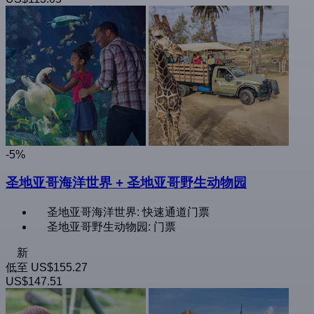
-5%
圣地亚哥海洋世界 + 圣地亚哥野生动物园
圣地亚哥海洋世界: 快速通道门票
圣地亚哥野生动物园: 门票
新
低至
US$155.27
US$147.51