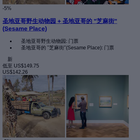
-5%
圣地亚哥野生动物园 + 圣地亚哥的 "芝麻街"
(Sesame Place)
圣地亚哥野生动物园: 门票
圣地亚哥的 "芝麻街"(Sesame Place): 门票
新
低至
US$149.75
US$142.26