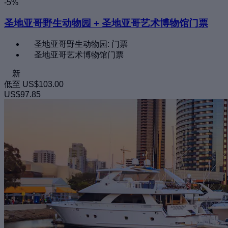
-5%
圣地亚哥野生动物园 + 圣地亚哥艺术博物馆门票
圣地亚哥野生动物园: 门票
圣地亚哥艺术博物馆门票
新
低至
US$103.00
US$97.85