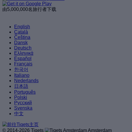
由5,000,000名旅行者下载
English
Català
Čeština
Dansk
Deutsch
Ελληνικά
Español
Français
한국어
Italiano
Nederlands
日本語
Português
Polski
Русский
Svenska
中文
© 2014-2026 Tiqets
Amsterdam