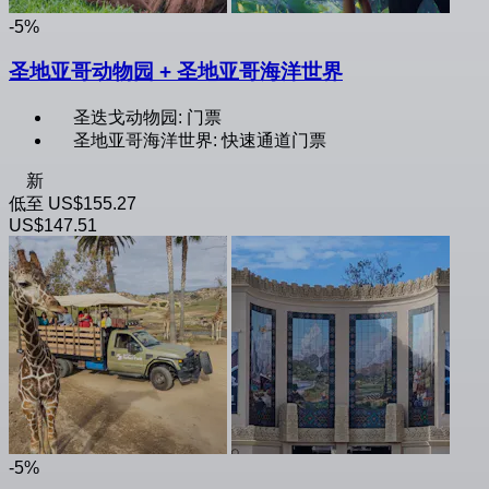
-5%
圣地亚哥动物园 + 圣地亚哥海洋世界
圣迭戈动物园: 门票
圣地亚哥海洋世界: 快速通道门票
新
低至
US$155.27
US$147.51
-5%