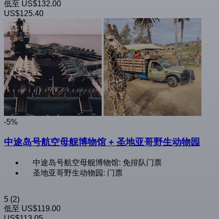
低至
US$132.00
US$125.40
-5%
中途岛号航空母舰博物馆 + 圣地亚哥野生动物园
中途岛号航空母舰博物馆: 免排队门票
圣地亚哥野生动物园: 门票
5
(2)
低至
US$119.00
US$113.05