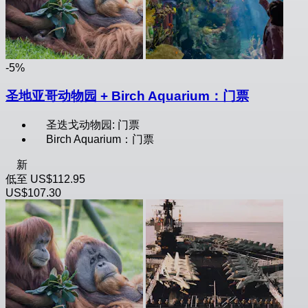
-5%
圣地亚哥动物园 + Birch Aquarium：门票
圣迭戈动物园: 门票
Birch Aquarium：门票
新
低至
US$112.95
US$107.30