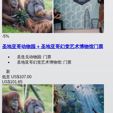
-5%
圣地亚哥动物园 + 圣地亚哥幻觉艺术博物馆门票
圣迭戈动物园: 门票
圣地亚哥幻觉艺术博物馆: 门票
新
低至
US$107.00
US$101.65