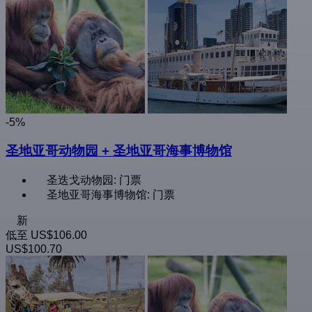
-5%
圣地亚哥动物园 + 圣地亚哥海事博物馆
圣迭戈动物园: 门票
圣地亚哥海事博物馆: 门票
新
低至
US$106.00
US$100.70