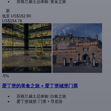
苏格兰威士忌体验: 黄金之旅
新
低至
US$162.90
US$154.76
-5%
爱丁堡的美食之旅 + 爱丁堡城堡门票
苏格兰威士忌体验: 白银之旅
爱丁堡城堡: 门票 + 导览游