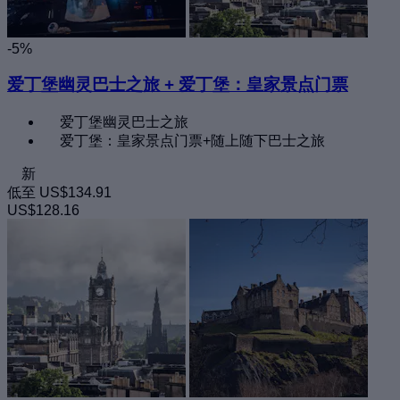
-5%
爱丁堡幽灵巴士之旅 + 爱丁堡：皇家景点门票
爱丁堡幽灵巴士之旅
爱丁堡：皇家景点门票+随上随下巴士之旅
新
低至
US$134.91
US$128.16