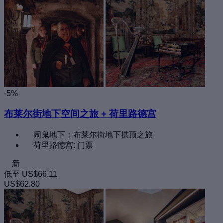
-5%
布莱尔街地下空间之旅 + 荷里路德宫
闹鬼地下：布莱尔街地下拱顶之旅
荷里路德宫: 门票
新
低至
US$66.11
US$62.80