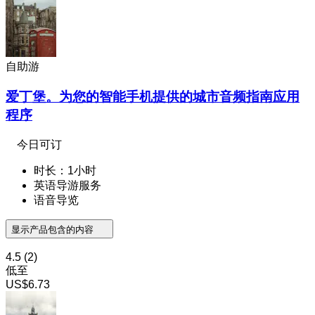
自助游
爱丁堡。为您的智能手机提供的城市音频指南应用
程序
今日可订
时长：1小时
英语导游服务
语音导览
显示产品包含的内容
4.5
(2)
低至
US$6.73