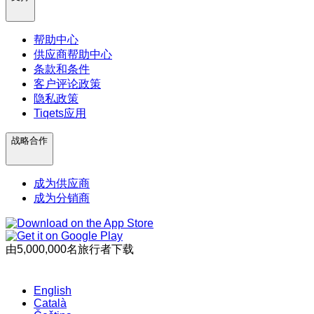
帮助中心
供应商帮助中心
条款和条件
客户评论政策
隐私政策
Tiqets应用
战略合作
成为供应商
成为分销商
由5,000,000名旅行者下载
English
Català