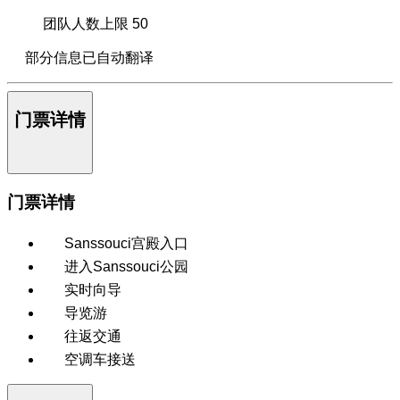
团队人数上限
50
部分信息已自动翻译
门票详情
门票详情
Sanssouci宫殿入口
进入Sanssouci公园
实时向导
导览游
往返交通
空调车接送