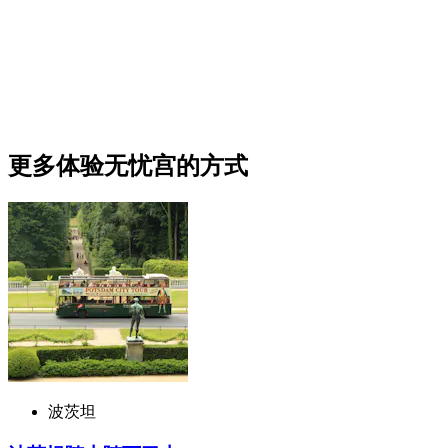
更多体验无忧宫的方式
波茨坦