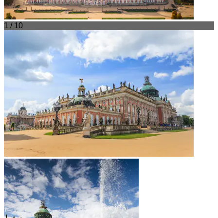
1 / 10