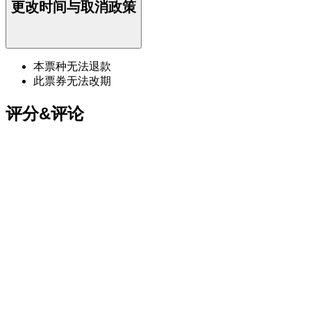
更改时间与取消政策
本票种无法退款
此票券无法改期
评分&评论