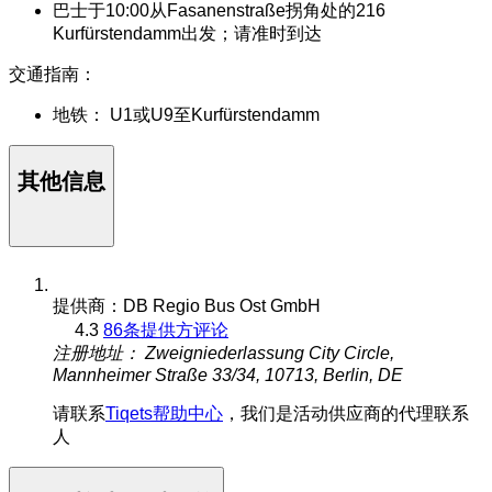
巴士于10:00从Fasanenstraße拐角处的216
Kurfürstendamm出发；请准时到达
交通指南：
地铁： U1或U9至Kurfürstendamm
其他信息
提供商：DB Regio Bus Ost GmbH
4.3
86条提供方评论
注册地址： Zweigniederlassung City Circle,
Mannheimer Straße 33/34, 10713, Berlin, DE
请联系
Tiqets帮助中心
，我们是活动供应商的代理联系
人