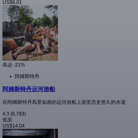
US$6.01
高达 -21%
阿姆斯特丹
阿姆斯特丹运河游船
在阿姆斯特丹风景如画的运河游船上游览历史悠久的水道
4.3
(8,793)
低至
US$14.04