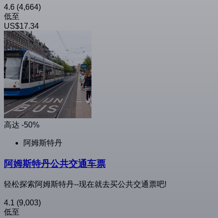
4.6
(4,664)
低至
US$17.34
高达 -50%
阿姆斯特丹
阿姆斯特丹公共交通车票
轻松探索阿姆斯特丹--现在就去买公共交通票吧!
4.1
(9,003)
低至