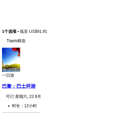
1个选项
• 低至
US$91.91
Tiqets精选
一日游
巴黎：巴士环游
可订
星期六, 22 8月
时长：12小时