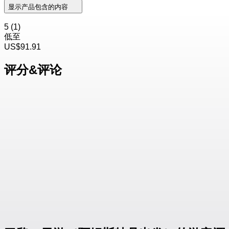
显示产品包含的内容
5
(1)
低至
US$91.91
评分&评论