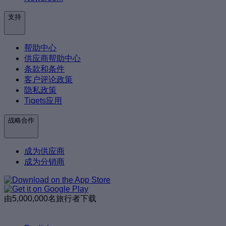
支持
帮助中心
供应商帮助中心
条款和条件
客户评论政策
隐私政策
Tiqets应用
战略合作
成为供应商
成为分销商
由5,000,000名旅行者下载