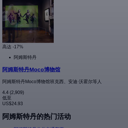
高达 -17%
阿姆斯特丹
阿姆斯特丹Moco博物馆
阿姆斯特丹Moco博物馆班克西、安迪·沃霍尔等人
4.4
(2,909)
低至
US$24.93
阿姆斯特丹的热门活动