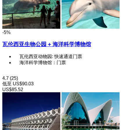
-5%
瓦伦西亚生物公园 + 海洋科学博物馆
瓦伦西亚动物园: 快速通道门票
海洋科学博物馆：门票
4.7
(25)
低至
US$90.03
US$85.52