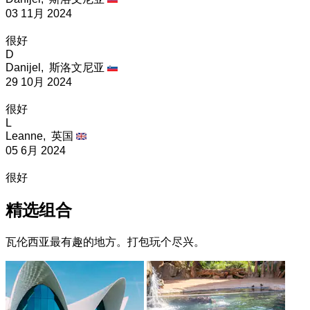
03 11月 2024
很好
D
Danijel,
斯洛文尼亚
29 10月 2024
很好
L
Leanne,
英国
05 6月 2024
很好
精选组合
瓦伦西亚最有趣的地方。打包玩个尽兴。