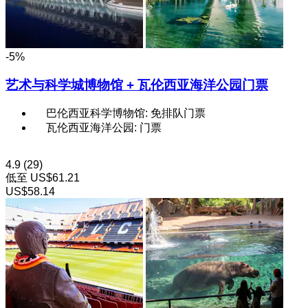
-5%
艺术与科学城博物馆 + 瓦伦西亚海洋公园门票
巴伦西亚科学博物馆: 免排队门票
瓦伦西亚海洋公园: 门票
4.9
(29)
低至
US$61.21
US$58.14