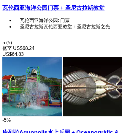
瓦伦西亚海洋公园门票 + 圣尼古拉斯教堂
瓦伦西亚海洋公园: 门票
圣尼古拉斯瓦伦西亚教堂：圣尼古拉斯之光
5
(5)
低至
US$68.24
US$64.83
-5%
库列拉Aquopolis水上乐园 + Oceanogràfic &