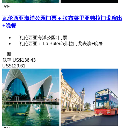
-5%
瓦伦西亚海洋公园门票 + 拉布莱里亚弗拉门戈演出
+晚餐
瓦伦西亚海洋公园: 门票
瓦伦西亚： La Bulería弗拉门戈表演+晚餐
新
低至
US$136.43
US$129.61