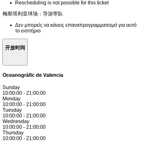
Rescheduling is not possible for this ticket
梅斯塔利亚球场：导游带队
Δεν μπορείς να κάνεις επαναπρογραμματισμό για αυτό
το εισιτήριο
开放时间
Oceanogràfic de Valencia
Sunday
10:00:00
-
21:00:00
Monday
10:00:00
-
21:00:00
Tuesday
10:00:00
-
21:00:00
Wednesday
10:00:00
-
21:00:00
Thursday
10:00:00
-
21:00:00