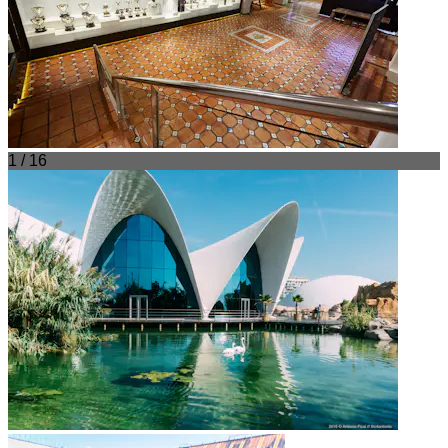
1 / 16