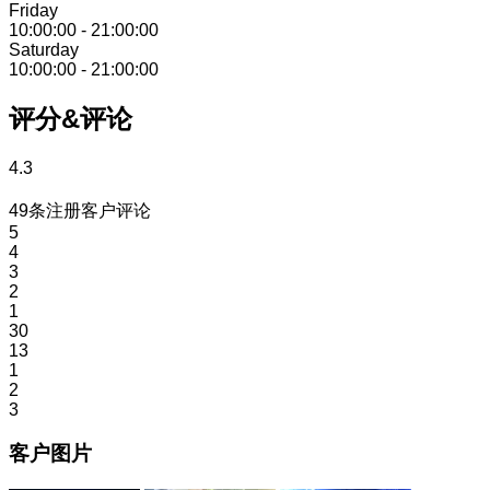
Friday
10:00:00
-
21:00:00
Saturday
10:00:00
-
21:00:00
评分&评论
4.3
49条注册客户评论
5
4
3
2
1
30
13
1
2
3
客户图片