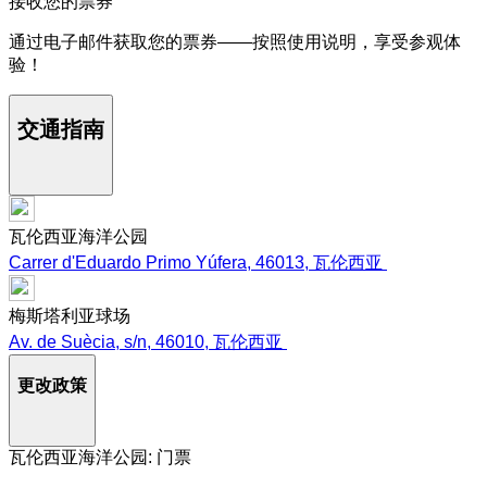
接收您的票券
通过电子邮件获取您的票券——按照使用说明，享受参观体
验！
交通指南
瓦伦西亚海洋公园
Carrer d'Eduardo Primo Yúfera, 46013, 瓦伦西亚
梅斯塔利亚球场
Av. de Suècia, s/n, 46010, 瓦伦西亚
更改政策
瓦伦西亚海洋公园: 门票