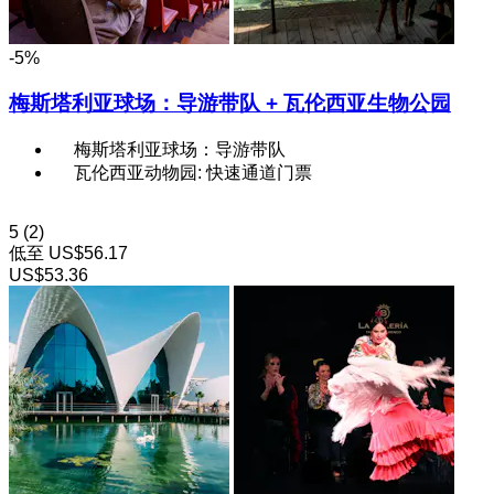
-5%
梅斯塔利亚球场：导游带队 + 瓦伦西亚生物公园
梅斯塔利亚球场：导游带队
瓦伦西亚动物园: 快速通道门票
5
(2)
低至
US$56.17
US$53.36