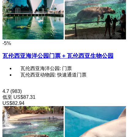
-5%
瓦伦西亚海洋公园门票 + 瓦伦西亚生物公园
瓦伦西亚海洋公园: 门票
瓦伦西亚动物园: 快速通道门票
4.7
(983)
低至
US$87.31
US$82.94