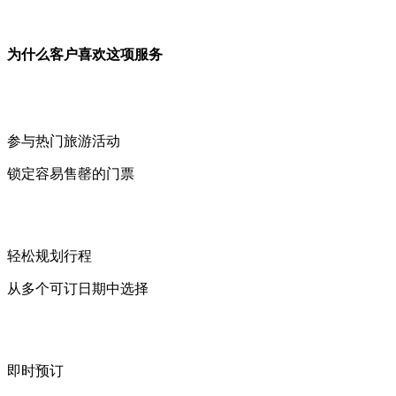
为什么客户喜欢这项服务
参与热门旅游活动
锁定容易售罄的门票
轻松规划行程
从多个可订日期中选择
即时预订