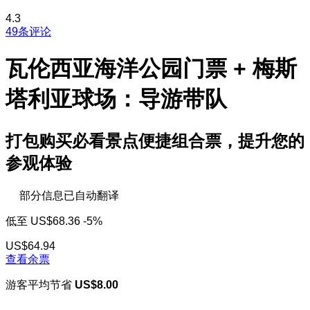
4.3
49条评论
瓦伦西亚海洋公园门票 + 梅斯
塔利亚球场：导游带队
打包购买必看景点便捷组合票，提升您的
参观体验
部分信息已自动翻译
低至
US$68.36
-5%
US$64.94
查看余票
游客平均节省
US$8.00