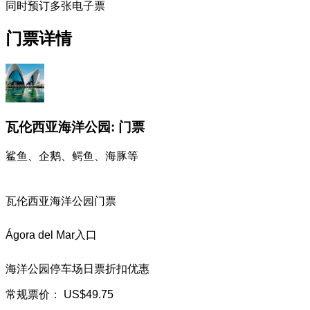
同时预订多张电子票
门票详情
瓦伦西亚海洋公园: 门票
鲨鱼、企鹅、鳄鱼、海豚等
瓦伦西亚海洋公园门票
Ágora del Mar入口
海洋公园停车场日票折扣优惠
常规票价：
US$49.75