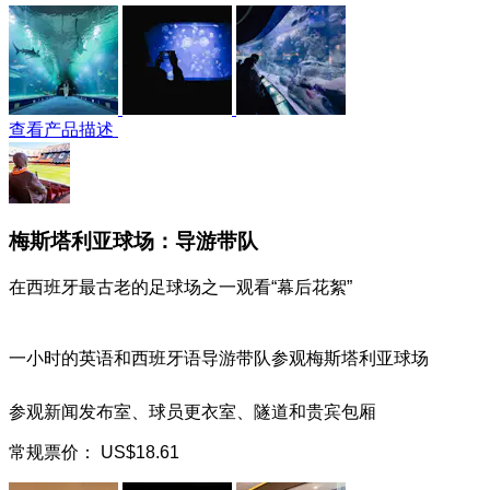
查看产品描述
梅斯塔利亚球场：导游带队
在西班牙最古老的足球场之一观看“幕后花絮”
一小时的英语和西班牙语导游带队参观梅斯塔利亚球场
参观新闻发布室、球员更衣室、隧道和贵宾包厢
常规票价：
US$18.61