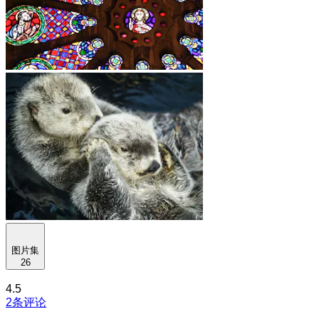
图片集
26
4.5
2条评论