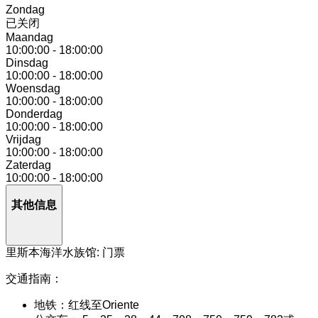
Zondag
已关闭
Maandag
10:00:00
-
18:00:00
Dinsdag
10:00:00
-
18:00:00
Woensdag
10:00:00
-
18:00:00
Donderdag
10:00:00
-
18:00:00
Vrijdag
10:00:00
-
18:00:00
Zaterdag
10:00:00
-
18:00:00
其他信息
里斯本海洋水族馆: 门票
交通指南：
地铁：红线至Oriente