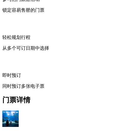
锁定容易售罄的门票
轻松规划行程
从多个可订日期中选择
即时预订
同时预订多张电子票
门票详情