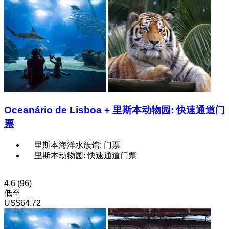
Oceanário de Lisboa + 里斯本动物园: 快速通道门
票
里斯本海洋水族馆: 门票
里斯本动物园: 快速通道门票
4.6
(96)
低至
US$64.72