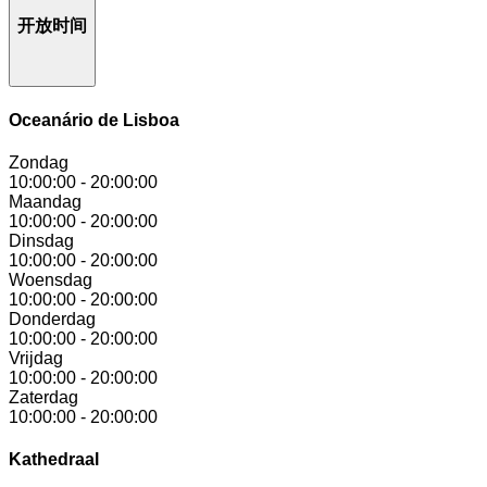
开放时间
Oceanário de Lisboa
Zondag
10:00:00
-
20:00:00
Maandag
10:00:00
-
20:00:00
Dinsdag
10:00:00
-
20:00:00
Woensdag
10:00:00
-
20:00:00
Donderdag
10:00:00
-
20:00:00
Vrijdag
10:00:00
-
20:00:00
Zaterdag
10:00:00
-
20:00:00
Kathedraal