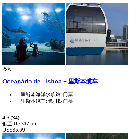
-5%
Oceanário de Lisboa + 里斯本缆车
里斯本海洋水族馆: 门票
里斯本缆车: 免排队门票
4.6
(34)
低至
US$37.56
US$35.69