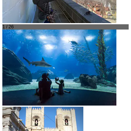
1 / 26