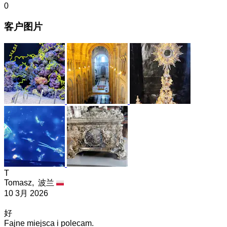
0
客户图片
T
Tomasz,
波兰
10 3月 2026
好
Fajne miejsca i polecam.