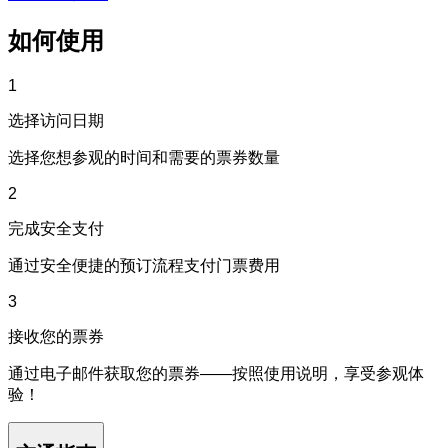
如何使用
1
选择访问日期
选择您想参观的时间和需要的票券数量
2
完成安全支付
通过安全便捷的预订流程支付门票费用
3
接收您的票券
通过电子邮件获取您的票券——按照使用说明，享受参观体
验！