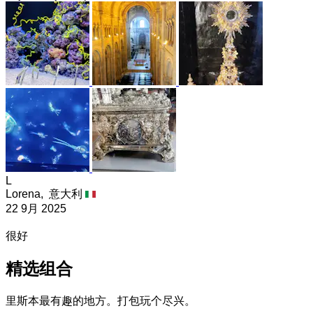
L
Lorena,
意大利
22 9月 2025
很好
精选组合
里斯本最有趣的地方。打包玩个尽兴。