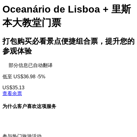
Oceanário de Lisboa + 里斯
本大教堂门票
打包购买必看景点便捷组合票，提升您的
参观体验
部分信息已自动翻译
低至
US$36.98
-5%
US$35.13
查看余票
为什么客户喜欢这项服务
参与热门旅游活动