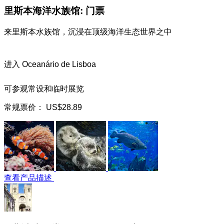
里斯本海洋水族馆: 门票
来里斯本水族馆，沉浸在顶级海洋生态世界之中
进入 Oceanário de Lisboa
可参观常设和临时展览
常规票价：
US$28.89
查看产品描述