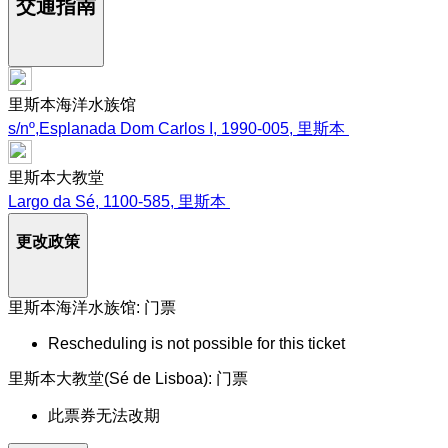
交通指南
里斯本海洋水族馆
s/nº,Esplanada Dom Carlos I, 1990-005, 里斯本
里斯本大教堂
Largo da Sé, 1100-585, 里斯本
更改政策
里斯本海洋水族馆: 门票
Rescheduling is not possible for this ticket
里斯本大教堂(Sé de Lisboa): 门票
此票券无法改期