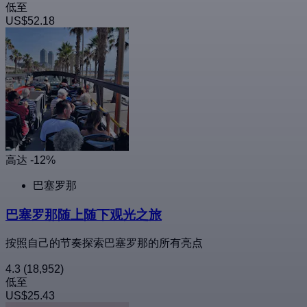
低至
US$52.18
高达 -12%
巴塞罗那
巴塞罗那随上随下观光之旅
按照自己的节奏探索巴塞罗那的所有亮点
4.3
(18,952)
低至
US$25.43