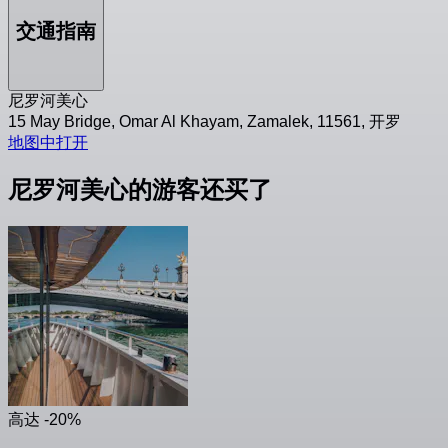
交通指南
尼罗河美心
15 May Bridge, Omar Al Khayam, Zamalek, 11561, 开罗
地图中打开
尼罗河美心的游客还买了
高达 -20%