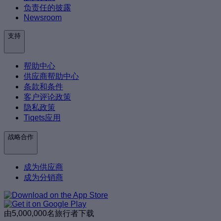
负责任的披露
Newsroom
支持
帮助中心
供应商帮助中心
条款和条件
客户评论政策
隐私政策
Tiqets应用
战略合作
成为供应商
成为分销商
由5,000,000名旅行者下载