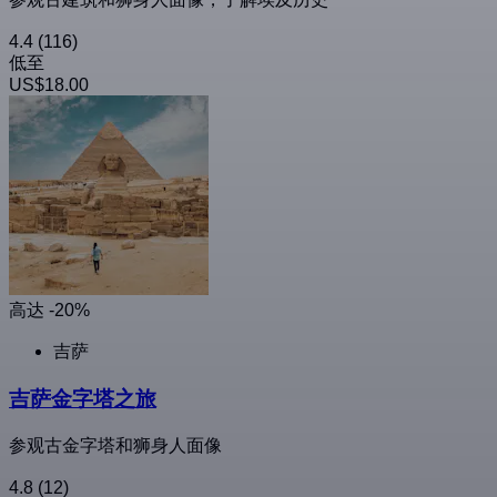
4.4
(116)
低至
US$18.00
高达 -20%
吉萨
吉萨金字塔之旅
参观古金字塔和狮身人面像
4.8
(12)