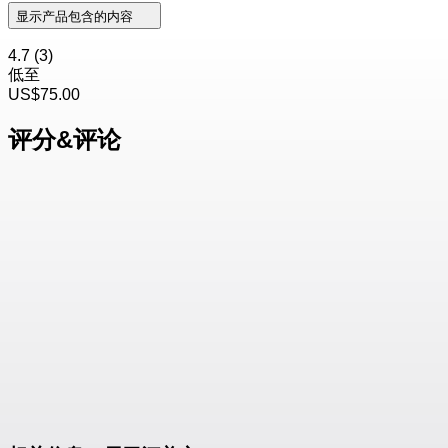
显示产品包含的内容
4.7
(3)
低至
US$75.00
评分&评论