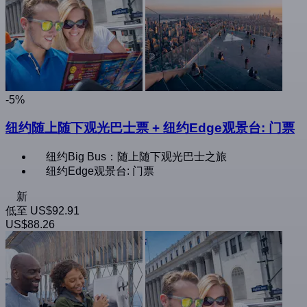
-5%
纽约随上随下观光巴士票 + 纽约Edge观景台: 门票
纽约Big Bus：随上随下观光巴士之旅
纽约Edge观景台: 门票
新
低至
US$92.91
US$88.26