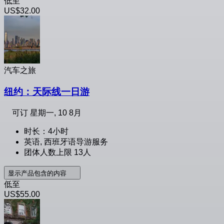
低至
US$32.00
汽车之旅
纽约：天际线一日游
可订
星期一, 10 8月
时长：4小时
英语, 西班牙语导游服务
团体人数上限 13人
显示产品包含的内容
低至
US$55.00