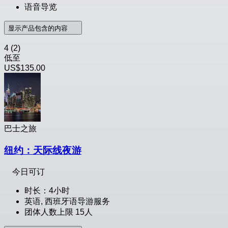
语音导览
显示产品包含的内容
4
(2)
低至
US$135.00
巴士之旅
纽约：天际线夜游
今日可订
时长：4小时
英语, 西班牙语导游服务
团体人数上限 15人