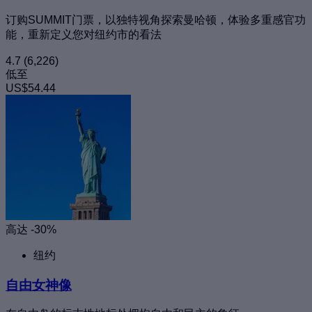
订购SUMMIT门票，以独特视角探索曼哈顿，体验多重感官功
能，重新定义您对纽约市的看法
4.7
(6,226)
低至
US$54.44
高达 -30%
纽约
自由女神像