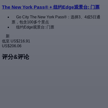
The New York Pass® + 纽约Edge观景台: 门票
Go City The New York Pass®：选择3、4或5日通
票，包含100多个景点
纽约Edge观景台: 门票
新
低至
US$216.91
US$206.06
评分&评论