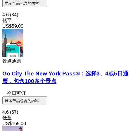
显示产品包含的内容
4.6
(34)
低至
US$59.00
景点通票
Go City The New York Pass®：选择3、4或5日通
票，包含100多个景点
今日可订
显示产品包含的内容
4.6
(57)
低至
US$169.00