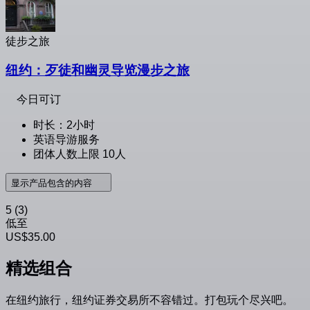
徒步之旅
纽约：歹徒和幽灵导览漫步之旅
今日可订
时长：2小时
英语导游服务
团体人数上限 10人
显示产品包含的内容
5
(3)
低至
US$35.00
精选组合
在纽约旅行，纽约证券交易所不容错过。打包玩个尽兴吧。