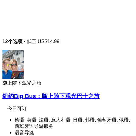
12个选项
• 低至
US$14.99
随上随下观光之旅
纽约Big Bus：随上随下观光巴士之旅
今日可订
德语, 英语, 法语, 意大利语, 日语, 韩语, 葡萄牙语, 俄语,
西班牙语导游服务
语音导览