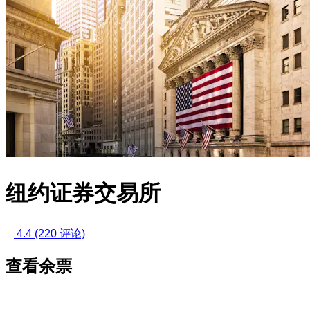
纽约证券交易所
4.4
(220 评论)
查看余票