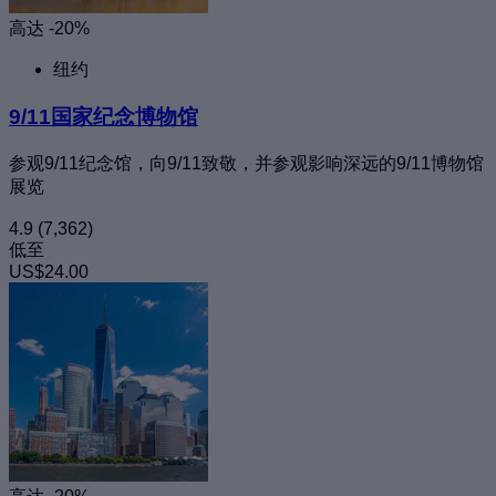
高达 -20%
纽约
9/11国家纪念博物馆
参观9/11纪念馆，向9/11致敬，并参观影响深远的9/11博物馆
展览
4.9
(7,362)
低至
US$24.00