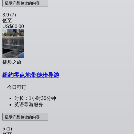
显示产品包含的内容
3.9
(7)
低至
US$60.00
徒步之旅
纽约零点地带徒步导游
今日可订
时长：1小时30分钟
英语导游服务
显示产品包含的内容
5
(1)