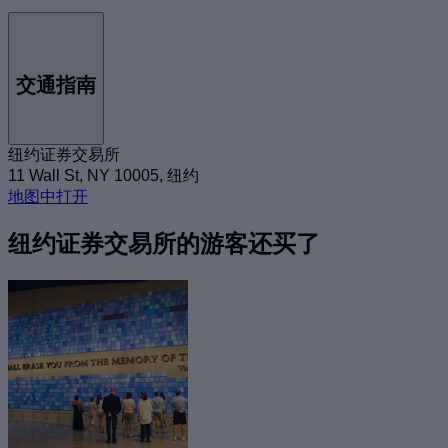
交通指南
纽约证券交易所
11 Wall St, NY 10005, 纽约
地图中打开
纽约证券交易所的游客还买了