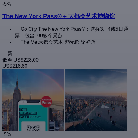
-5%
The New York Pass® + 大都会艺术博物馆
Go City The New York Pass®：选择3、4或5日通
票，包含100多个景点
The Met大都会艺术博物馆: 导览游
新
低至
US$228.00
US$216.60
-5%