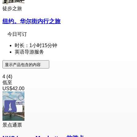
徒步之旅
纽约。华尔街内行之旅
今日可订
时长：1小时15分钟
英语导游服务
显示产品包含的内容
4
(4)
低至
US$42.00
景点通票