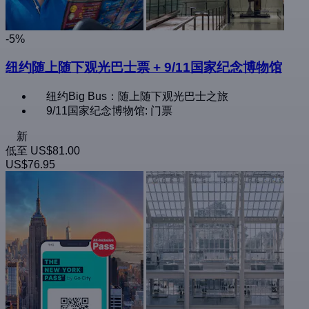
-5%
纽约随上随下观光巴士票 + 9/11国家纪念博物馆
纽约Big Bus：随上随下观光巴士之旅
9/11国家纪念博物馆: 门票
新
低至
US$81.00
US$76.95