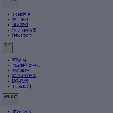
Tiqets博客
关于我们
加入我们
负责任的披露
Newsroom
支持
帮助中心
供应商帮助中心
条款和条件
客户评论政策
隐私政策
Tiqets应用
战略合作
成为供应商