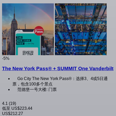
-5%
The New York Pass® + SUMMIT One Vanderbilt
Go City The New York Pass®：选择3、4或5日通
票，包含100多个景点
范德堡一号大楼: 门票
4.1
(19)
低至
US$223.44
US$212.27