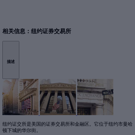
相关信息：纽约证券交易所
描述
纽约证交所是美国的证券交易所和金融区。它位于纽约市曼哈
顿下城的华尔街。