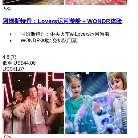
-5%
阿姆斯特丹：Lovers运河游船 + WONDR体验
阿姆斯特丹：中央火车站Lovers运河游船
WONDR体验: 免排队门票
4.6
(7)
低至
US$44.08
US$41.87
-5%