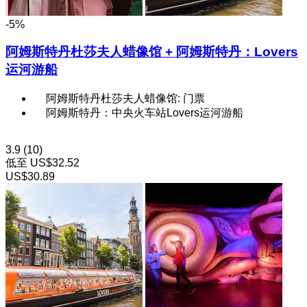
-5%
阿姆斯特丹杜莎夫人蜡像馆 + 阿姆斯特丹：Lovers
运河游船
阿姆斯特丹杜莎夫人蜡像馆: 门票
阿姆斯特丹：中央火车站Lovers运河游船
3.9
(10)
低至
US$32.52
US$30.89