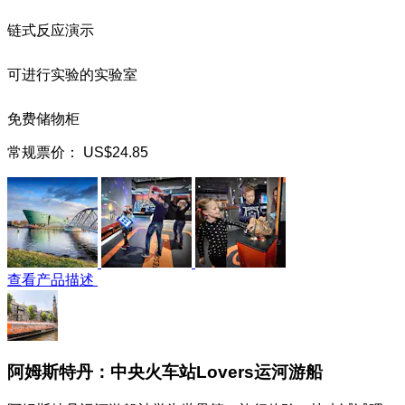
链式反应演示
可进行实验的实验室
免费储物柜
常规票价：
US$24.85
查看产品描述
阿姆斯特丹：中央火车站Lovers运河游船