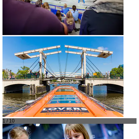
1 / 10