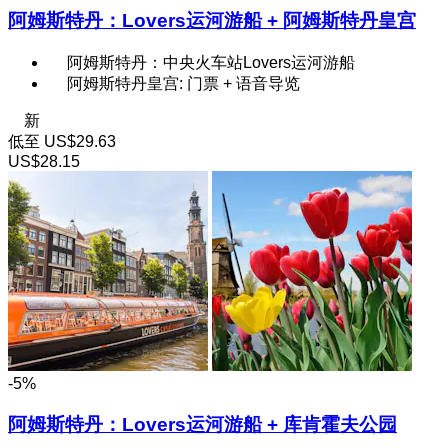
阿姆斯特丹：Lovers运河游船 + 阿姆斯特丹皇宫
阿姆斯特丹：中央火车站Lovers运河游船
阿姆斯特丹皇宫: 门票 + 语音导览
新
低至
US$29.63
US$28.15
-5%
阿姆斯特丹：Lovers运河游船 + 库肯霍夫公园