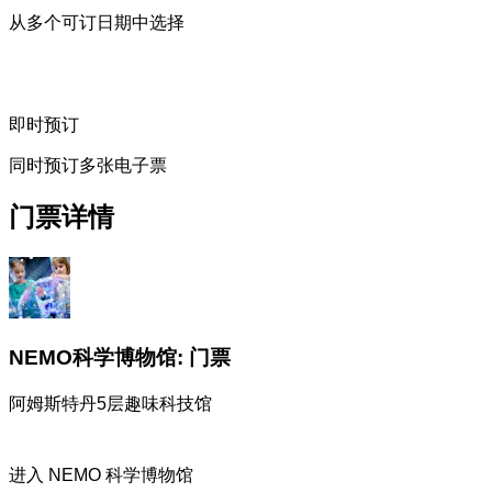
从多个可订日期中选择
即时预订
同时预订多张电子票
门票详情
NEMO科学博物馆: 门票
阿姆斯特丹5层趣味科技馆
进入 NEMO 科学博物馆