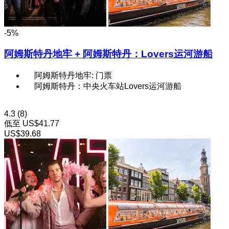
-5%
阿姆斯特丹地牢 + 阿姆斯特丹：Lovers运河游船
阿姆斯特丹地牢: 门票
阿姆斯特丹：中央火车站Lovers运河游船
4.3
(8)
低至
US$41.77
US$39.68