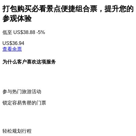
打包购买必看景点便捷组合票，提升您的
参观体验
低至
US$38.88
-5%
US$36.94
查看余票
为什么客户喜欢这项服务
参与热门旅游活动
锁定容易售罄的门票
轻松规划行程