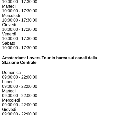
10:00:00
-
17:30:00
Martedì
10:00:00
-
17:30:00
Mercoledì
10:00:00
-
17:30:00
Giovedì
10:00:00
-
17:30:00
Venerdì
10:00:00
-
17:30:00
Sabato
10:00:00
-
17:30:00
Amsterdam: Lovers Tour in barca sui canali dalla
Stazione Centrale
Domenica
09:00:00
-
22:00:00
Lunedì
09:00:00
-
22:00:00
Martedì
09:00:00
-
22:00:00
Mercoledì
09:00:00
-
22:00:00
Giovedì
09:00:00
-
22:00:00