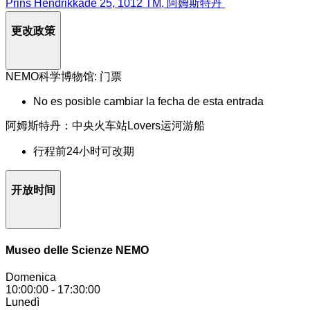
Prins Hendrikkade 25, 1012 TM, 阿姆斯特丹
更改政策
NEMO科学博物馆: 门票
No es posible cambiar la fecha de esta entrada
阿姆斯特丹：中央火车站Lovers运河游船
行程前24小时可改期
开放时间
Museo delle Scienze NEMO
Domenica
10:00:00
-
17:30:00
Lunedì