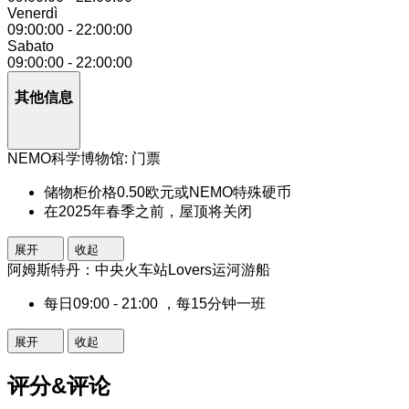
Venerdì
09:00:00
-
22:00:00
Sabato
09:00:00
-
22:00:00
其他信息
NEMO科学博物馆: 门票
储物柜价格0.50欧元或NEMO特殊硬币
在2025年春季之前，屋顶将关闭
展开
收起
阿姆斯特丹：中央火车站Lovers运河游船
每日09:00 - 21:00 ，每15分钟一班
展开
收起
评分&评论