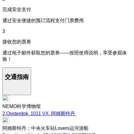
完成安全支付
通过安全便捷的预订流程支付门票费用
3
接收您的票券
通过电子邮件获取您的票券——按照使用说明，享受参观体
验！
交通指南
NEMO科学博物馆
2,Oosterdok, 1011 VX, 阿姆斯特丹
阿姆斯特丹：中央火车站Lovers运河游船