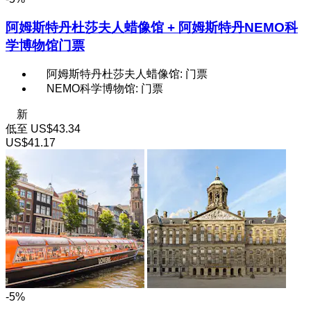
阿姆斯特丹杜莎夫人蜡像馆 + 阿姆斯特丹NEMO科
学博物馆门票
阿姆斯特丹杜莎夫人蜡像馆: 门票
NEMO科学博物馆: 门票
新
低至
US$43.34
US$41.17
-5%