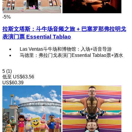
-5%
拉斯文塔斯：斗牛场音频之旅 + 巴塞罗那弗拉明戈
表演门票 Essential Tablao
Las Ventas斗牛场和博物馆：入场+语音导游
马德里：弗拉门戈表演门Essential Tablao票+酒水
5
(1)
低至
US$63.56
US$60.39