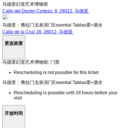
马德里幻觉艺术博物馆
Calle del Doctor Cortezo, 8, 28012, 马德里
马德里：弗拉门戈表演门Essential Tablao票+酒水
Calle de la Cruz 26, 28012, 马德里
更改政策
马德里幻觉艺术博物馆: 门票
Rescheduling is not possible for this ticket
马德里：弗拉门戈表演门Essential Tablao票+酒水
Rescheduling is possible until 24 hours before your
visit
开放时间