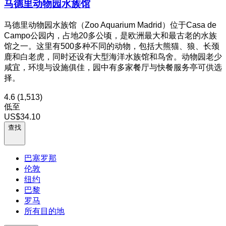
马德里动物园水族馆
马德里动物园水族馆（Zoo Aquarium Madrid）位于Casa de
Campo公园内，占地20多公顷，是欧洲最大和最古老的水族
馆之一。这里有500多种不同的动物，包括大熊猫、狼、长颈
鹿和白老虎，同时还设有大型海洋水族馆和鸟舍。动物园老少
咸宜，环境与设施俱佳，园中有多家餐厅与快餐服务亭可供选
择。
4.6
(1,513)
低至
US$34.10
查找
巴塞罗那
伦敦
纽约
巴黎
罗马
所有目的地