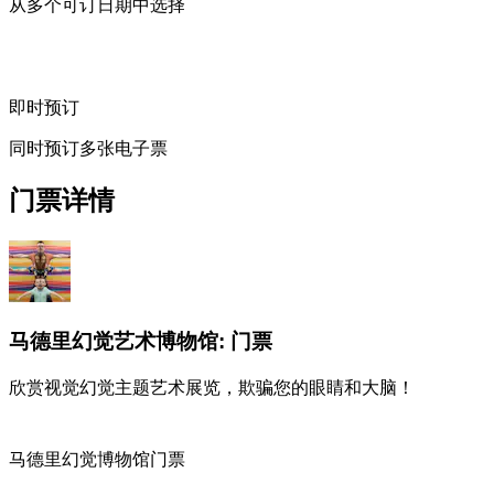
从多个可订日期中选择
即时预订
同时预订多张电子票
门票详情
马德里幻觉艺术博物馆: 门票
欣赏视觉幻觉主题艺术展览，欺骗您的眼睛和大脑！
马德里幻觉博物馆门票