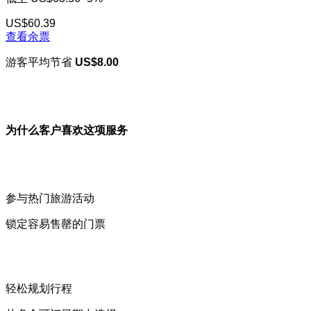
US$60.39
查看余票
游客平均节省
US$8.00
为什么客户喜欢这项服务
参与热门旅游活动
锁定容易售罄的门票
轻松规划行程