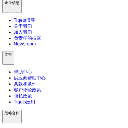
企业信息
Tiqets博客
关于我们
加入我们
负责任的披露
Newsroom
支持
帮助中心
供应商帮助中心
条款和条件
客户评论政策
隐私政策
Tiqets应用
战略合作