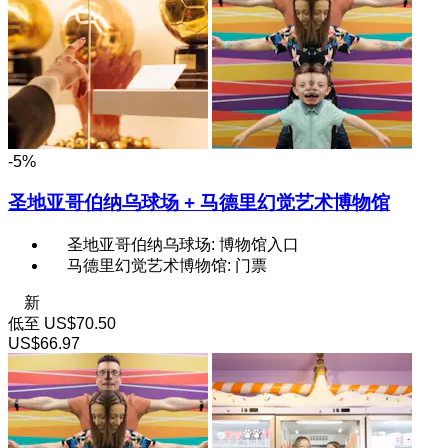
-5%
圣地亚哥伯纳乌球场 + 马德里幻觉艺术博物馆
圣地亚哥伯纳乌球场: 博物馆入口
马德里幻觉艺术博物馆: 门票
新
低至
US$70.50
US$66.97