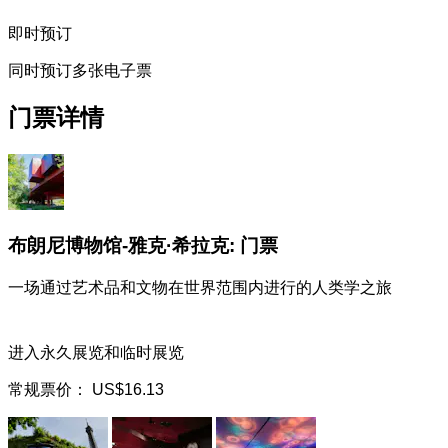
即时预订
同时预订多张电子票
门票详情
布朗尼博物馆-雅克·希拉克: 门票
一场通过艺术品和文物在世界范围内进行的人类学之旅
进入永久展览和临时展览
常规票价：
US$16.13