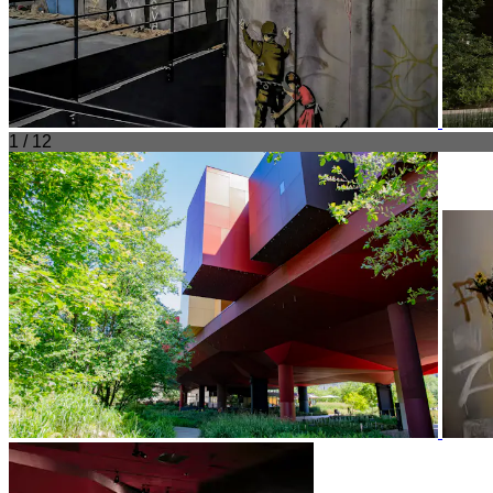
1 / 12