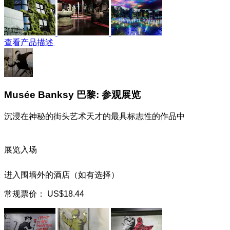
查看产品描述
Musée Banksy 巴黎: 参观展览
沉浸在神秘的街头艺术天才的最具标志性的作品中
展览入场
进入围墙外的酒店（如有选择）
常规票价：
US$18.44