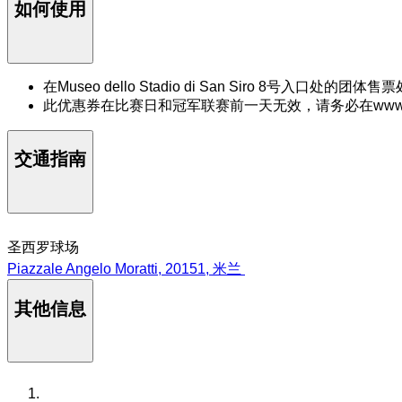
如何使用
在Museo dello Stadio di San Siro 8号入口处
此优惠券在比赛日和冠军联赛前一天无效，请务必在www.sans
交通指南
圣西罗球场
Piazzale Angelo Moratti, 20151, 米兰
其他信息