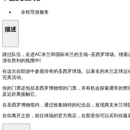
全程导游服务
描述
跳过队伍，走进AC米兰和国际米兰的主场--圣西罗球场。绕着
浸在胜利的氛围中!
在这次自助游中参观传奇的圣西罗球场。以著名的米兰足球运动
完美活动。
你的门票还包括圣西罗博物馆的门票，并有机会探索通常的禁
及近距离接触它。
在圣西罗博物馆内，通过收集独特的纪念品，发现两支米兰球
在你离开之前，前往球场的官方商店，在那里你可以买到你最