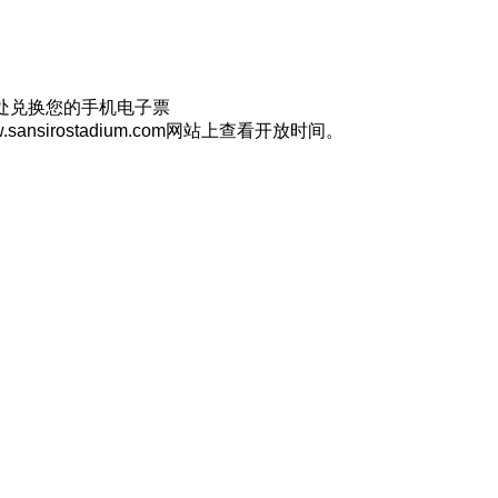
的团体售票处兑换您的手机电子票
irostadium.com网站上查看开放时间。