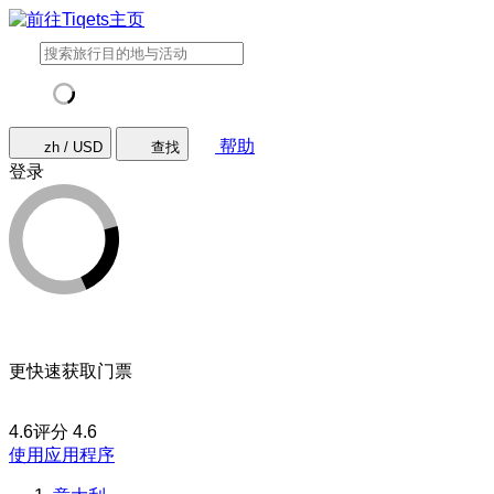
帮助
zh / USD
查找
登录
更快速获取门票
4.6评分
4.6
使用应用程序