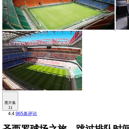
图片集
11
4.4
965条评论