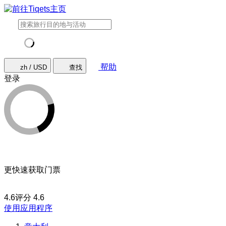
帮助
zh / USD
查找
登录
更快速获取门票
4.6评分
4.6
使用应用程序