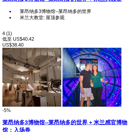
莱昂纳多3博物馆--莱昂纳多的世界
米兰大教堂: 屋顶参观
4
(1)
低至
US$40.42
US$38.40
-5%
莱昂纳多3博物馆--莱昂纳多的世界 + 米兰感官博物
馆：入场券