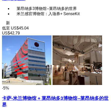
莱昂纳多3博物馆--莱昂纳多的世界
米兰感官博物馆：入场券+ SenseKit
新
低至
US$45.04
US$42.79
-5%
卡萨-米兰博物馆 + 莱昂纳多3博物馆--莱昂纳多的世
界