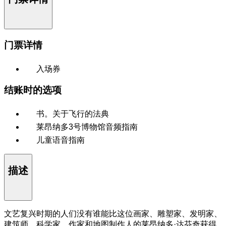
门票详情
入场券
结账时的选项
书。关于飞行的法典
莱昂纳多3号博物馆音频指南
儿童语音指南
描述
文艺复兴时期的人们没有谁能比这位画家、雕塑家、发明家、
建筑师，科学家、作家和地图制作人的莱昂纳多·达芬奇获得