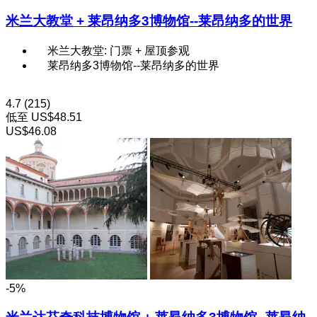
米兰大教堂 + 莱昂纳多3博物馆--莱昂纳多的世界
米兰大教堂: 门票 + 屋顶参观
莱昂纳多3博物馆--莱昂纳多的世界
4.7
(215)
低至
US$48.51
US$46.08
-5%