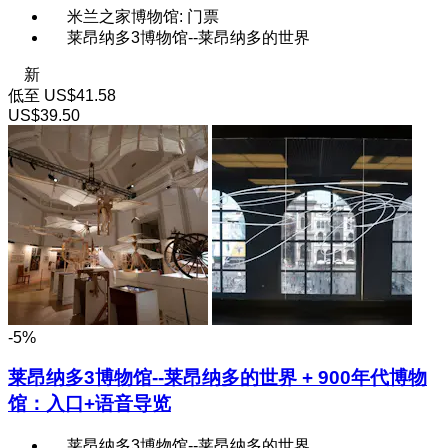
米兰之家博物馆: 门票
莱昂纳多3博物馆--莱昂纳多的世界
新
低至
US$41.58
US$39.50
-5%
莱昂纳多3博物馆--莱昂纳多的世界 + 900年代博物
馆：入口+语音导览
莱昂纳多3博物馆--莱昂纳多的世界