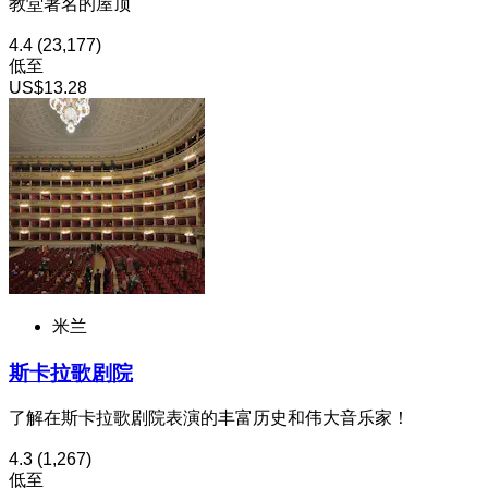
教堂著名的屋顶
4.4
(23,177)
低至
US$13.28
米兰
斯卡拉歌剧院
了解在斯卡拉歌剧院表演的丰富历史和伟大音乐家！
4.3
(1,267)
低至