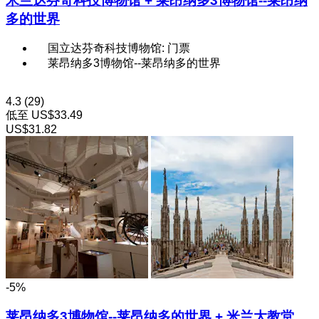
米兰达芬奇科技博物馆 + 莱昂纳多3博物馆--莱昂纳
多的世界
国立达芬奇科技博物馆: 门票
莱昂纳多3博物馆--莱昂纳多的世界
4.3
(29)
低至
US$33.49
US$31.82
-5%
莱昂纳多3博物馆--莱昂纳多的世界 + 米兰大教堂