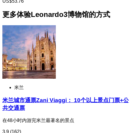
US$53.76
更多体验Leonardo3博物馆的方式
米兰
米兰城市通票Zani Viaggi： 10个以上景点门票+公
共交通票
在48小时内游完米兰最著名的景点
3.9
(162)