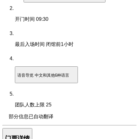
开门时间
09:30
最后入场时间
闭馆前1小时
语音导览
中文和其他6种语言
团队人数上限
25
部分信息已自动翻译
门票详情