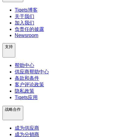
Tiqets博客
关于我们
加入我们
负责任的披露
Newsroom
支持
帮助中心
供应商帮助中心
条款和条件
客户评论政策
隐私政策
Tiqets应用
战略合作
成为供应商
成为分销商