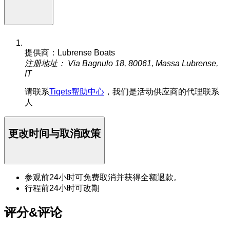
提供商：Lubrense Boats
注册地址： Via Bagnulo 18, 80061, Massa Lubrense,
IT
请联系
Tiqets帮助中心
，我们是活动供应商的代理联系
人
更改时间与取消政策
参观前24小时可免费取消并获得全额退款。
行程前24小时可改期
评分&评论