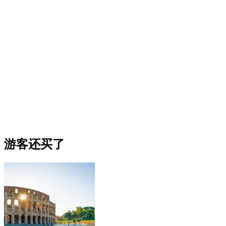
游客还买了