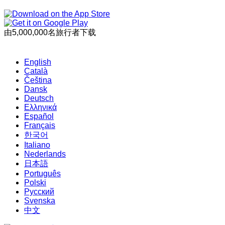
由5,000,000名旅行者下载
English
Català
Čeština
Dansk
Deutsch
Ελληνικά
Español
Français
한국어
Italiano
Nederlands
日本語
Português
Polski
Русский
Svenska
中文