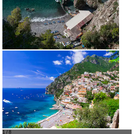
1 / 8