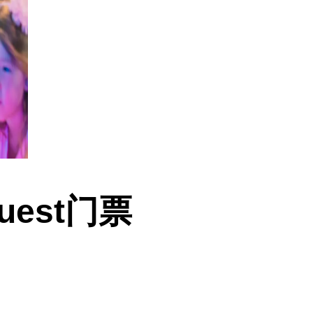
uest门票