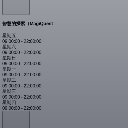
智慧的探索（MagiQuest
星期五
09:00:00
-
22:00:00
星期六
09:00:00
-
22:00:00
星期日
09:00:00
-
22:00:00
星期一
09:00:00
-
22:00:00
星期二
09:00:00
-
22:00:00
星期三
09:00:00
-
22:00:00
星期四
09:00:00
-
22:00:00