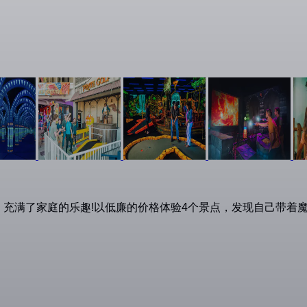
城堡，充满了家庭的乐趣!以低廉的价格体验4个景点，发现自己带