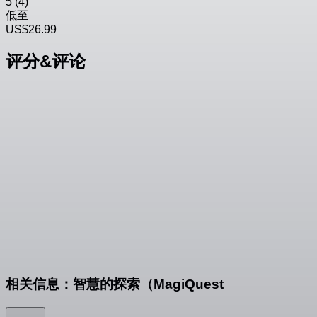
5
(4)
低至
US$26.99
评分&评论
相关信息：智慧的探索（MagiQuest