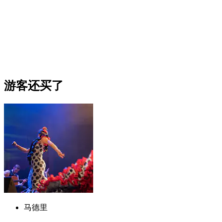
游客还买了
马德里