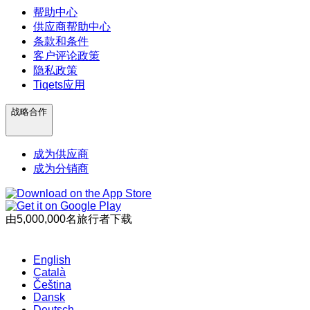
帮助中心
供应商帮助中心
条款和条件
客户评论政策
隐私政策
Tiqets应用
战略合作
成为供应商
成为分销商
由5,000,000名旅行者下载
English
Català
Čeština
Dansk
Deutsch