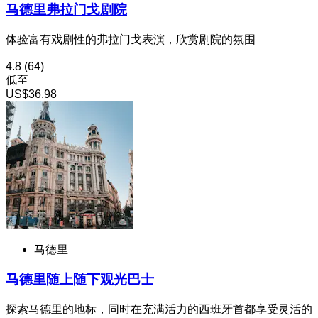
马德里弗拉门戈剧院
体验富有戏剧性的弗拉门戈表演，欣赏剧院的氛围
4.8
(64)
低至
US$36.98
马德里
马德里随上随下观光巴士
探索马德里的地标，同时在充满活力的西班牙首都享受灵活的