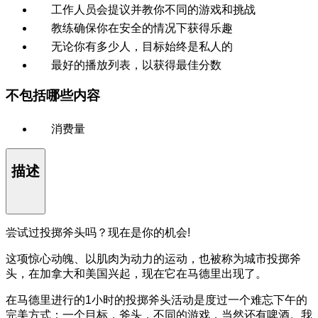
工作人员会提议并教你不同的游戏和挑战
教练确保你在安全的情况下获得乐趣
无论你有多少人，目标始终是私人的
最好的播放列表，以获得最佳分数
不包括哪些内容
消费量
描述
尝试过投掷斧头吗？现在是你的机会!
这项惊心动魄、以肌肉为动力的运动，也被称为城市投掷斧
头，在加拿大和美国兴起，现在它在马德里出现了。
在马德里进行的1小时的投掷斧头活动是度过一个难忘下午的
完美方式：一个目标，斧头，不同的游戏，当然还有啤酒。我