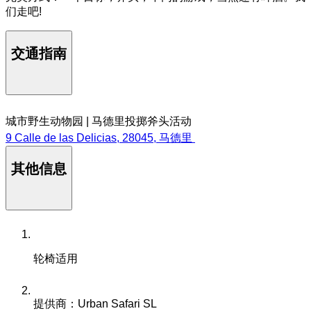
们走吧!
交通指南
城市野生动物园 | 马德里投掷斧头活动
9 Calle de las Delicias, 28045, 马德里
其他信息
轮椅适用
提供商：Urban Safari SL