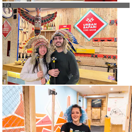
1 / 3