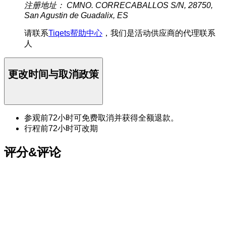
注册地址： CMNO. CORRECABALLOS S/N, 28750,
San Agustin de Guadalix, ES
请联系
Tiqets帮助中心
，我们是活动供应商的代理联系
人
更改时间与取消政策
参观前72小时可免费取消并获得全额退款。
行程前72小时可改期
评分&评论