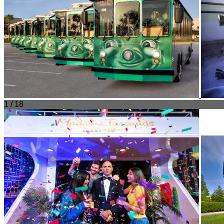
1 / 18