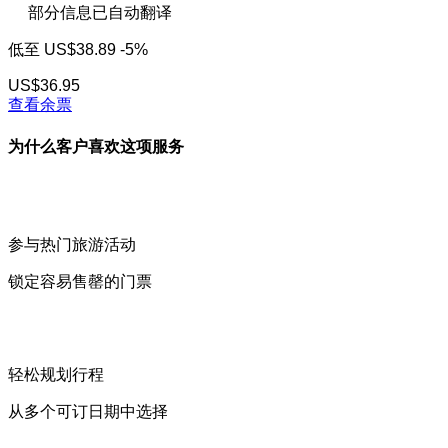
部分信息已自动翻译
低至
US$38.89
-5%
US$36.95
查看余票
为什么客户喜欢这项服务
参与热门旅游活动
锁定容易售罄的门票
轻松规划行程
从多个可订日期中选择