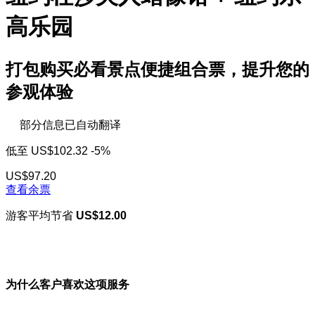
高乐园
打包购买必看景点便捷组合票，提升您的
参观体验
部分信息已自动翻译
低至
US$102.32
-5%
US$97.20
查看余票
游客平均节省
US$12.00
为什么客户喜欢这项服务