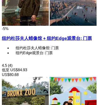
-5%
纽约杜莎夫人蜡像馆 + 纽约Edge观景台: 门票
纽约杜莎夫人蜡像馆: 门票
纽约Edge观景台: 门票
4.5
(4)
低至
US$84.93
US$80.68