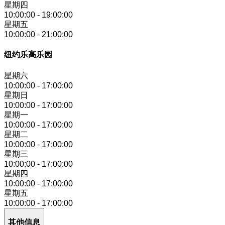
星期四
10:00:00
-
19:00:00
星期五
10:00:00
-
21:00:00
纽约乐高乐园
星期六
10:00:00
-
17:00:00
星期日
10:00:00
-
17:00:00
星期一
10:00:00
-
17:00:00
星期二
10:00:00
-
17:00:00
星期三
10:00:00
-
17:00:00
星期四
10:00:00
-
17:00:00
星期五
10:00:00
-
17:00:00
其他信息