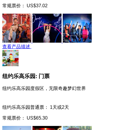
常规票价：
US$37.02
查看产品描述
纽约乐高乐园: 门票
纽约乐高乐园度假区，无限奇趣梦幻世界
纽约乐高乐园普通票： 1天或2天
常规票价：
US$65.30