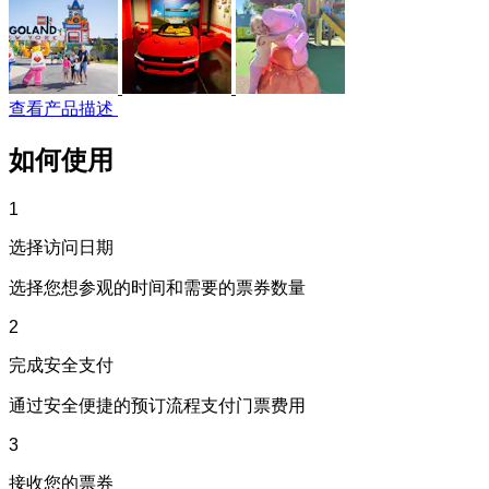
查看产品描述
如何使用
1
选择访问日期
选择您想参观的时间和需要的票券数量
2
完成安全支付
通过安全便捷的预订流程支付门票费用
3
接收您的票券