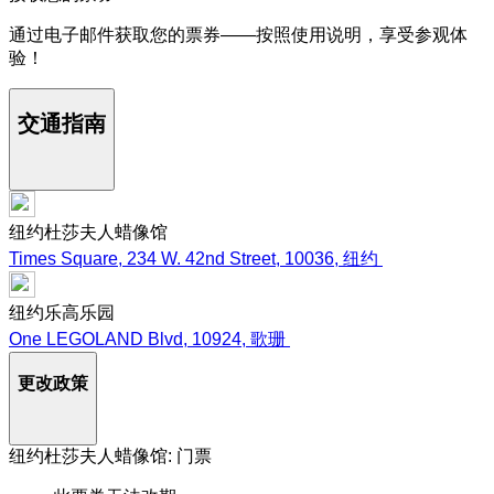
通过电子邮件获取您的票券——按照使用说明，享受参观体
验！
交通指南
纽约杜莎夫人蜡像馆
Times Square, 234 W. 42nd Street, 10036, 纽约
纽约乐高乐园
One LEGOLAND Blvd, 10924, 歌珊
更改政策
纽约杜莎夫人蜡像馆: 门票