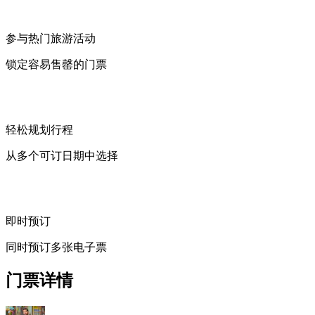
参与热门旅游活动
锁定容易售罄的门票
轻松规划行程
从多个可订日期中选择
即时预订
同时预订多张电子票
门票详情