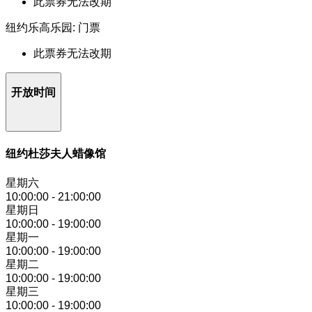
此票券无法改期
纽约乐高乐园: 门票
此票券无法改期
开放时间
纽约杜莎夫人蜡像馆
星期六
10:00:00
-
21:00:00
星期日
10:00:00
-
19:00:00
星期一
10:00:00
-
19:00:00
星期二
10:00:00
-
19:00:00
星期三
10:00:00
-
19:00:00