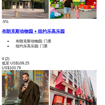
-5%
布朗克斯动物园 + 纽约乐高乐园
布朗克斯动物园: 门票
纽约乐高乐园: 门票
4
(2)
低至
US$109.25
US$103.79