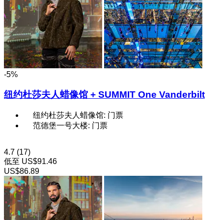
-5%
纽约杜莎夫人蜡像馆 + SUMMIT One Vanderbilt
纽约杜莎夫人蜡像馆: 门票
范德堡一号大楼: 门票
4.7
(17)
低至
US$91.46
US$86.89