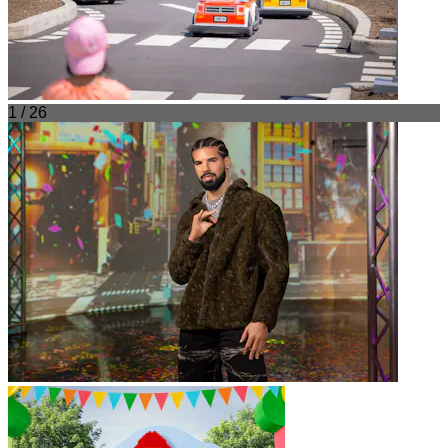
1 / 26