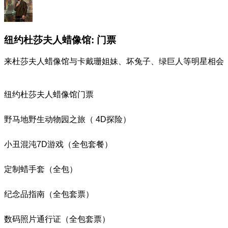
纽约杜莎夫人蜡像馆: 门票
来杜莎夫人蜡像馆与卡戴珊姐妹、坏兔子、绿巨人等明星相会
纽约杜莎夫人蜡像馆门票
野马地野生动物园之旅（ 4D探险）
小丑混沌7D游戏（全包套餐）
定制蜡手套（全包）
纪念品指南（全包套票）
数码照片通行证（全包套票）