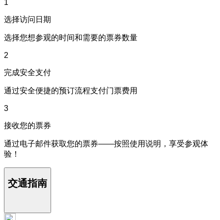
1
选择访问日期
选择您想参观的时间和需要的票券数量
2
完成安全支付
通过安全便捷的预订流程支付门票费用
3
接收您的票券
通过电子邮件获取您的票券——按照使用说明，享受参观体
验！
交通指南