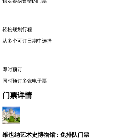
锁定容易售罄的门票
轻松规划行程
从多个可订日期中选择
即时预订
同时预订多张电子票
门票详情
维也纳艺术史博物馆': 免排队门票