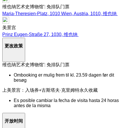
维也纳艺术史博物馆': 免排队门票
Maria-Theresien-Platz, 1010 Wien, Austria, 1010, 维也纳
美景宫
Prinz Eugen-Straße 27, 1030, 维也纳
更改政策
维也纳艺术史博物馆': 免排队门票
Ombooking er mulig frem til kl. 23.59 dagen før dit
besøg
上美景宫：入场券+古斯塔夫·克里姆特永久收藏
Es posible cambiar la fecha de visita hasta 24 horas
antes de la misma
开放时间