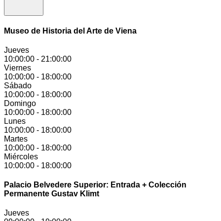
Museo de Historia del Arte de Viena
Jueves
10:00:00
-
21:00:00
Viernes
10:00:00
-
18:00:00
Sábado
10:00:00
-
18:00:00
Domingo
10:00:00
-
18:00:00
Lunes
10:00:00
-
18:00:00
Martes
10:00:00
-
18:00:00
Miércoles
10:00:00
-
18:00:00
Palacio Belvedere Superior: Entrada + Colección
Permanente Gustav Klimt
Jueves