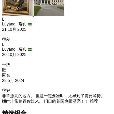
L
Luyang,
瑞典
21 10月 2025
很差
L
Luyang,
瑞典
20 10月 2025
一般
匿
匿名
28 5月 2024
很好
非常漂亮的地方。 但是一定要准时，太早到了需要等待。
klimt非常值得你过来。 门口的花园也很漂亮！！ 推荐
精选组合