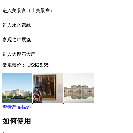
进入美景宫（上美景宫）
进入永久馆藏
参观临时展览
进入大理石大厅
常规票价：
US$25.55
查看产品描述
如何使用