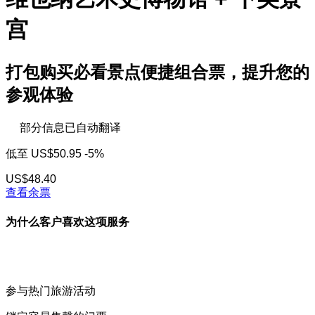
宫
打包购买必看景点便捷组合票，提升您的
参观体验
部分信息已自动翻译
低至
US$50.95
-5%
US$48.40
查看余票
为什么客户喜欢这项服务
参与热门旅游活动