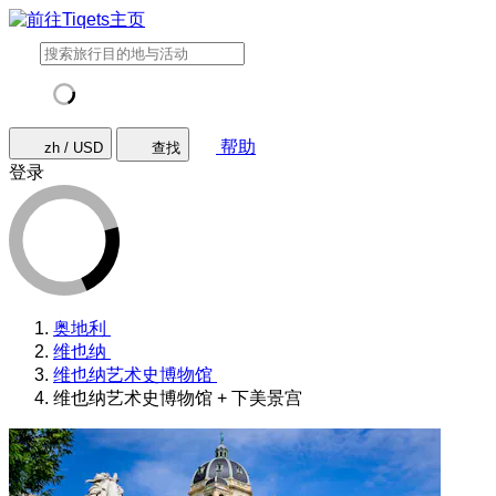
帮助
zh / USD
查找
登录
奥地利
维也纳
维也纳艺术史博物馆
维也纳艺术史博物馆 + 下美景宫