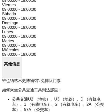
09:00:00
-
19:00:00
Viernes
09:00:00
-
19:00:00
Sábado
09:00:00
-
19:00:00
Domingo
09:00:00
-
19:00:00
Lunes
09:00:00
-
19:00:00
Martes
09:00:00
-
19:00:00
Miércoles
09:00:00
-
19:00:00
其他信息
维也纳艺术史博物馆': 免排队门票
如何乘坐公共交通工具到达那里：
公共交通U2 （地铁）、U3 （地铁）、D （有轨电
车）、1 （有轨电车）、2 （有轨电车）、2A （公交
车）、57A （公交车）