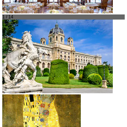
1 / 14