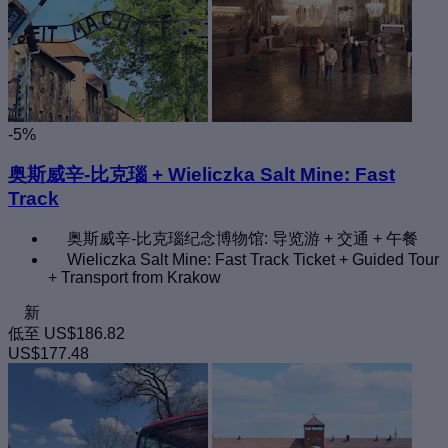
-5%
奥斯威辛-比克瑙 + Wieliczka Salt Mine: Fast
Track
奥斯威辛-比克瑙纪念博物馆: 导览游 + 交通 + 午餐
Wieliczka Salt Mine: Fast Track Ticket + Guided Tour
+ Transport from Krakow
新
低至
US$186.82
US$177.48