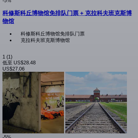
-5%
科修斯科丘博物馆免排队门票 + 克拉科夫班克斯博
物馆
科修斯科丘博物馆免排队门票
克拉科夫班克斯博物馆
1
(1)
低至
US$28.48
US$27.06
-5%