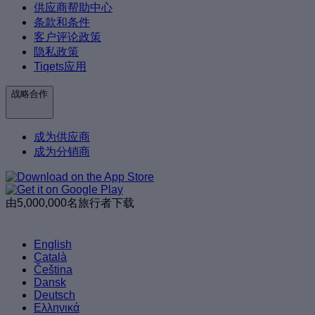
供应商帮助中心
条款和条件
客户评论政策
隐私政策
Tiqets应用
战略合作
成为供应商
成为分销商
由5,000,000名旅行者下载
English
Català
Čeština
Dansk
Deutsch
Ελληνικά