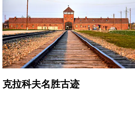
克拉科夫名胜古迹