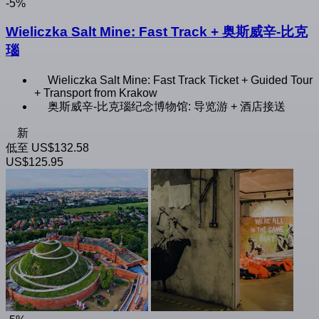
-5%
Wieliczka Salt Mine: Fast Track + 奥斯威辛-比克
瑙
Wieliczka Salt Mine: Fast Track Ticket + Guided Tour
+ Transport from Krakow
奥斯威辛-比克瑙纪念博物馆: 导览游 + 酒店接送
新
低至
US$132.58
US$125.95