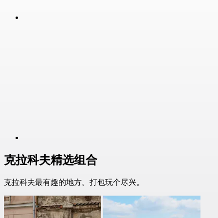
克拉科夫精选组合
克拉科夫最有趣的地方。打包玩个尽兴。