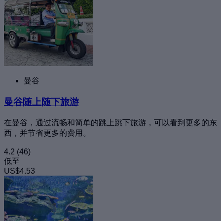
曼谷
曼谷随上随下旅游
在曼谷，通过流畅和简单的跳上跳下旅游，可以看到更多的东
西，并节省更多的费用。
4.2
(46)
低至
US$4.53