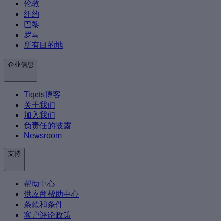
伦敦
纽约
巴黎
罗马
所有目的地
企业信息
Tiqets博客
关于我们
加入我们
负责任的披露
Newsroom
支持
帮助中心
供应商帮助中心
条款和条件
客户评论政策