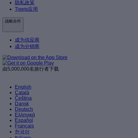
隐私政策
Tiqets应用
战略合作
成为供应商
成为分销商
由5,000,000名旅行者下载
English
Català
Čeština
Dansk
Deutsch
Ελληνικά
Español
Français
한국어
Italiano