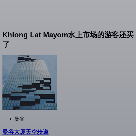
Khlong Lat Mayom水上市场的游客还买
了
曼谷
曼谷大厦天空步道