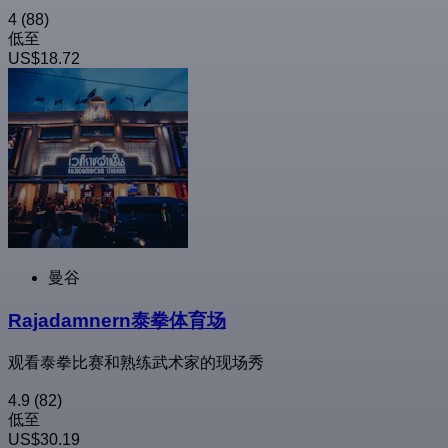
4
(88)
低至
US$18.72
曼谷
Rajadamnern泰拳体育场
观看泰拳比赛和熟练武术家的现场秀
4.9
(82)
低至
US$30.19