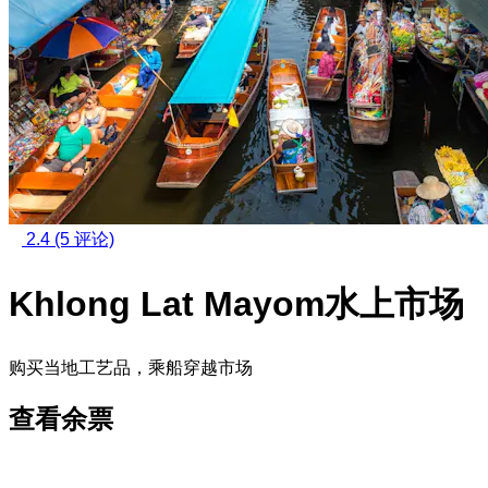
2.4
(5 评论)
Khlong Lat Mayom水上市场
购买当地工艺品，乘船穿越市场
查看余票