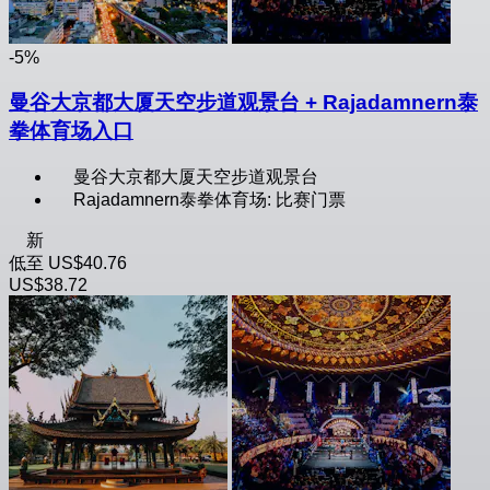
-5%
曼谷大京都大厦天空步道观景台 + Rajadamnern泰
拳体育场入口
曼谷大京都大厦天空步道观景台
Rajadamnern泰拳体育场: 比赛门票
新
低至
US$40.76
US$38.72