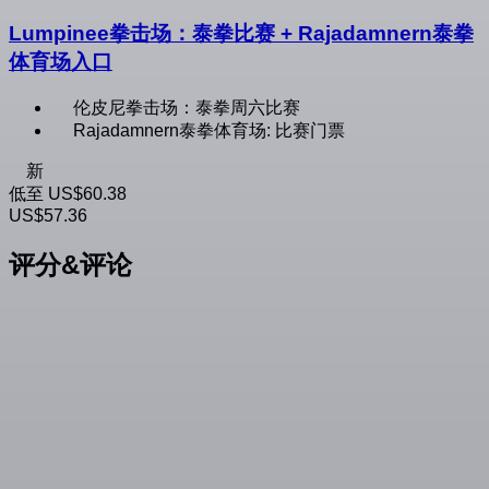
Lumpinee拳击场：泰拳比赛 + Rajadamnern泰拳
体育场入口
伦皮尼拳击场：泰拳周六比赛
Rajadamnern泰拳体育场: 比赛门票
新
低至
US$60.38
US$57.36
评分&评论