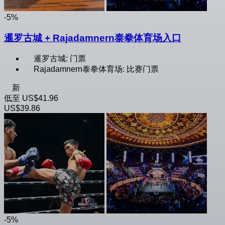
-5%
暹罗古城 + Rajadamnern泰拳体育场入口
暹罗古城: 门票
Rajadamnern泰拳体育场: 比赛门票
新
低至
US$41.96
US$39.86
-5%