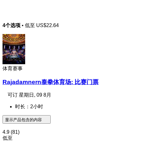
4个选项
• 低至
US$22.64
体育赛事
Rajadamnern泰拳体育场: 比赛门票
可订
星期日, 09 8月
时长：2小时
显示产品包含的内容
4.9
(81)
低至