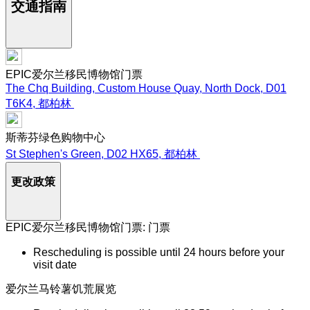
交通指南
EPIC爱尔兰移民博物馆门票
The Chq Building, Custom House Quay, North Dock, D01
T6K4, 都柏林
斯蒂芬绿色购物中心
St Stephen's Green, D02 HX65, 都柏林
更改政策
EPIC爱尔兰移民博物馆门票: 门票
Rescheduling is possible until 24 hours before your
visit date
爱尔兰马铃薯饥荒展览