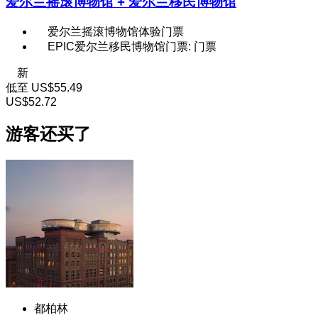
爱尔兰摇滚博物馆 + 爱尔兰移民博物馆
爱尔兰摇滚博物馆体验门票
EPIC爱尔兰移民博物馆门票: 门票
新
低至
US$55.49
US$52.72
游客还买了
都柏林