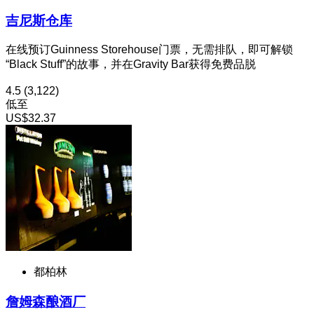
吉尼斯仓库
在线预订Guinness Storehouse门票，无需排队，即可解锁
“Black Stuff”的故事，并在Gravity Bar获得免费品脱
4.5
(3,122)
低至
US$32.37
都柏林
詹姆森酿酒厂