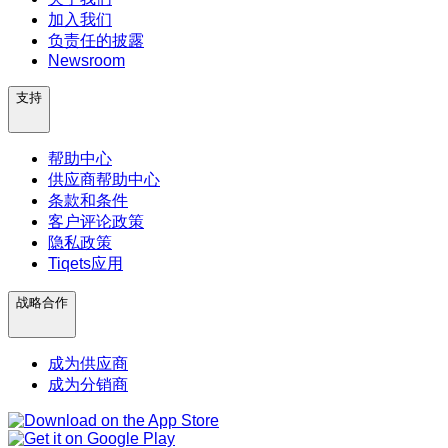
加入我们
负责任的披露
Newsroom
支持
帮助中心
供应商帮助中心
条款和条件
客户评论政策
隐私政策
Tiqets应用
战略合作
成为供应商
成为分销商