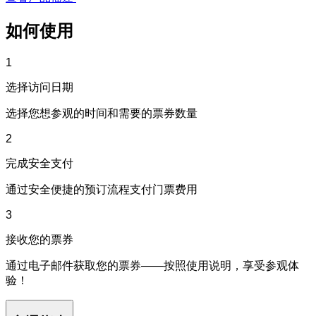
如何使用
1
选择访问日期
选择您想参观的时间和需要的票券数量
2
完成安全支付
通过安全便捷的预订流程支付门票费用
3
接收您的票券
通过电子邮件获取您的票券——按照使用说明，享受参观体
验！