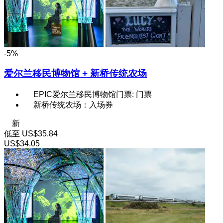
-5%
爱尔兰移民博物馆 + 新桥传统农场
EPIC爱尔兰移民博物馆门票: 门票
新桥传统农场：入场券
新
低至
US$35.84
US$34.05