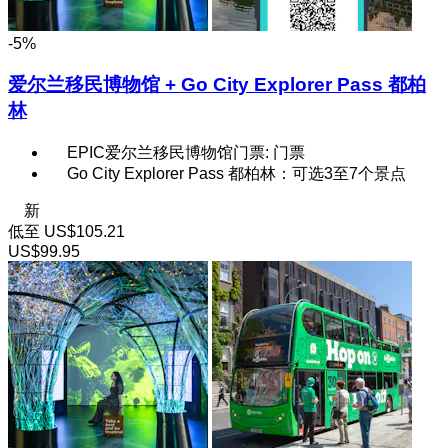
-5%
爱尔兰移民博物馆 + Go City Explorer Pass 都柏
林
EPIC爱尔兰移民博物馆门票: 门票
Go City Explorer Pass 都柏林：可选3至7个景点
新
低至
US$105.21
US$99.95