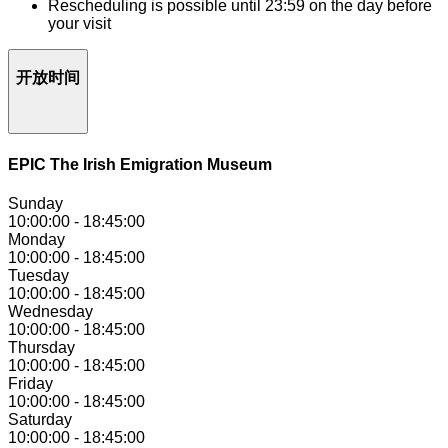
Rescheduling is possible until 23:59 on the day before
your visit
开放时间
EPIC The Irish Emigration Museum
Sunday
10:00:00
-
18:45:00
Monday
10:00:00
-
18:45:00
Tuesday
10:00:00
-
18:45:00
Wednesday
10:00:00
-
18:45:00
Thursday
10:00:00
-
18:45:00
Friday
10:00:00
-
18:45:00
Saturday
10:00:00
-
18:45:00