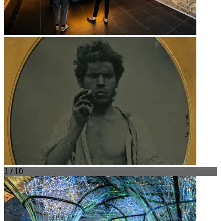
1 / 10