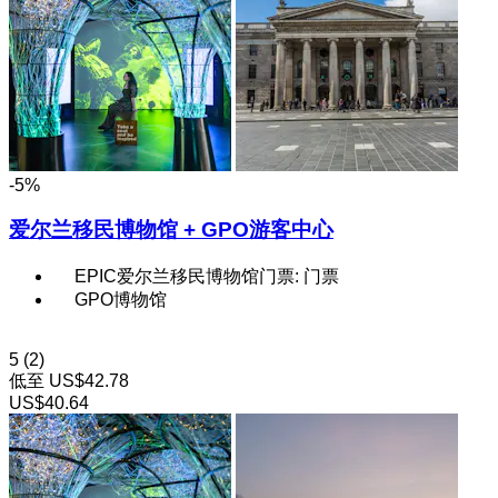
-5%
爱尔兰移民博物馆 + GPO游客中心
EPIC爱尔兰移民博物馆门票: 门票
GPO博物馆
5
(2)
低至
US$42.78
US$40.64