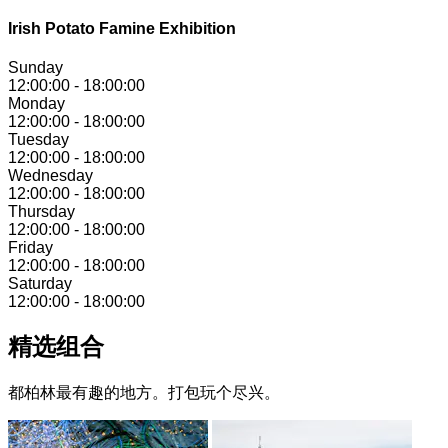
Irish Potato Famine Exhibition
Sunday
12:00:00
-
18:00:00
Monday
12:00:00
-
18:00:00
Tuesday
12:00:00
-
18:00:00
Wednesday
12:00:00
-
18:00:00
Thursday
12:00:00
-
18:00:00
Friday
12:00:00
-
18:00:00
Saturday
12:00:00
-
18:00:00
精选组合
都柏林最有趣的地方。打包玩个尽兴。