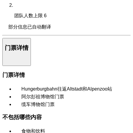
团队人数上限
6
部分信息已自动翻译
门票详情
门票详情
Hungerburgbahn往返Altstadt和Alpenzoo站
阿尔彭祖博物馆门票
缆车博物馆门票
不包括哪些内容
食物和饮料