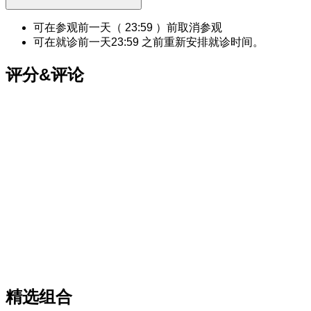
可在参观前一天（
23:59
）前取消参观
可在就诊前一天
23:59
之前重新安排就诊时间。
评分&评论
精选组合