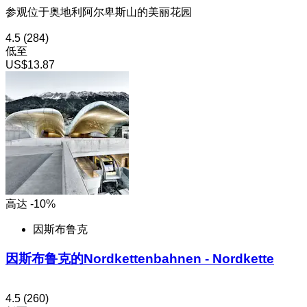
参观位于奥地利阿尔卑斯山的美丽花园
4.5
(284)
低至
US$13.87
高达 -10%
因斯布鲁克
因斯布鲁克的Nordkettenbahnen - Nordkette
4.5
(260)