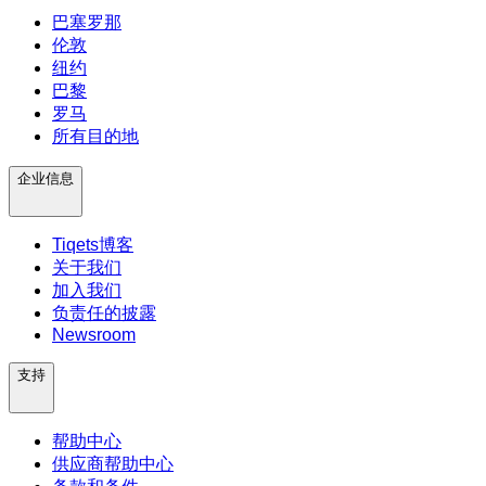
巴塞罗那
伦敦
纽约
巴黎
罗马
所有目的地
企业信息
Tiqets博客
关于我们
加入我们
负责任的披露
Newsroom
支持
帮助中心
供应商帮助中心