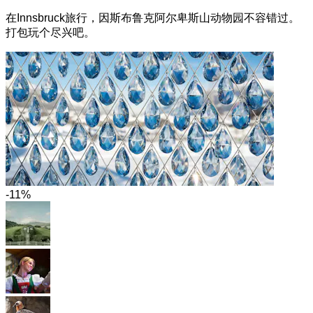
在Innsbruck旅行，因斯布鲁克阿尔卑斯山动物园不容错过。
打包玩个尽兴吧。
-11%