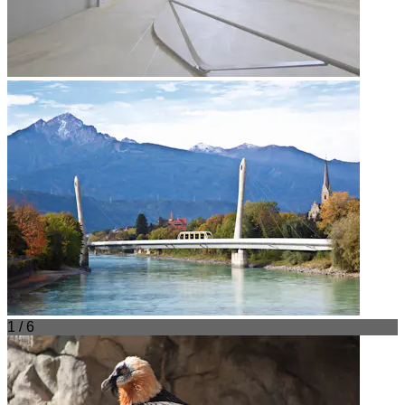
1 / 6