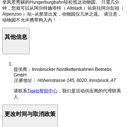
坐风景秀丽的Hungerburgbahn轻松抵达动物园。 只需几分
钟，您就可以从阿尔特施塔特（ Altstadt ）站前往阿尔彭祖（
Alpenzoo ）站--从那里出发，动物园仅几米之遥。 请注意，
动物园不允许携带狗入内！
其他信息
提供商：Innsbrucker Nordkettenbahnen Betriebs
GmbH
注册地址： Höhenstrasse 145, 6020, Innsbruck, AT
请联系
Tiqets帮助中心
，我们是活动供应商的代理联系
人
更改时间与取消政策