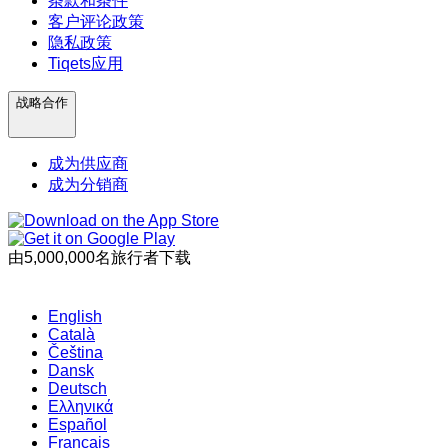
条款和条件
客户评论政策
隐私政策
Tiqets应用
战略合作
成为供应商
成为分销商
由5,000,000名旅行者下载
English
Català
Čeština
Dansk
Deutsch
Ελληνικά
Español
Français