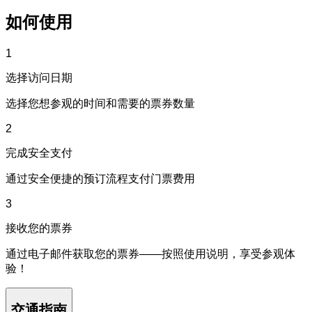
如何使用
1
选择访问日期
选择您想参观的时间和需要的票券数量
2
完成安全支付
通过安全便捷的预订流程支付门票费用
3
接收您的票券
通过电子邮件获取您的票券——按照使用说明，享受参观体
验！
交通指南