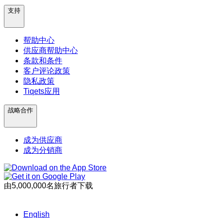
支持
帮助中心
供应商帮助中心
条款和条件
客户评论政策
隐私政策
Tiqets应用
战略合作
成为供应商
成为分销商
由5,000,000名旅行者下载
English