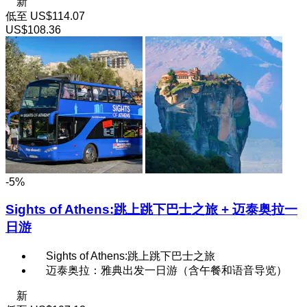
新
低至
US$114.07
US$108.36
-5%
Sights of Athens:跳上跳下巴士之旅 + 迈泰奥拉一
日游
Sights of Athens:跳上跳下巴士之旅
迈泰奥拉：雅典出发一日游（含午餐和语音导览）
新