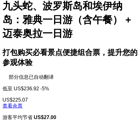
九头蛇、波罗斯岛和埃伊纳
岛：雅典一日游（含午餐） +
迈泰奥拉一日游
打包购买必看景点便捷组合票，提升您的
参观体验
部分信息已自动翻译
低至
US$236.92
-5%
US$225.07
查看余票
游客平均节省
US$27.00