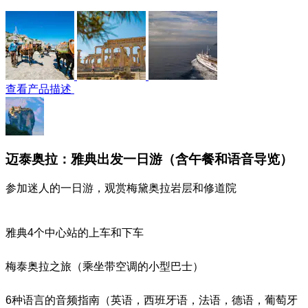
查看产品描述
迈泰奥拉：雅典出发一日游（含午餐和语音导览）
参加迷人的一日游，观赏梅黛奥拉岩层和修道院
雅典4个中心站的上车和下车
梅泰奥拉之旅（乘坐带空调的小型巴士）
6种语言的音频指南（英语，西班牙语，法语，德语，葡萄牙