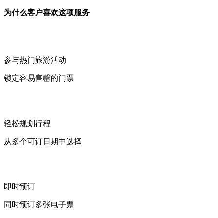
为什么客户喜欢这项服务
参与热门旅游活动
锁定容易售罄的门票
轻松规划行程
从多个可订日期中选择
即时预订
同时预订多张电子票