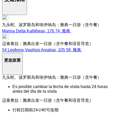
九头蛇、波罗斯岛和埃伊纳岛：雅典一日游（含午餐）
Marina Delta Kallitheas, 176 74, 雅典
迈泰奥拉：雅典出发一日游（含午餐和语音导览）
54 Leoforos Vasilisis Amalias, 105 58, 雅典
更改政策
九头蛇、波罗斯岛和埃伊纳岛：雅典一日游（含午餐）
Es posible cambiar la fecha de visita hasta 24 horas
antes del día de la visita
迈泰奥拉：雅典出发一日游（含午餐和语音导览）
行程日期前24小时可改期