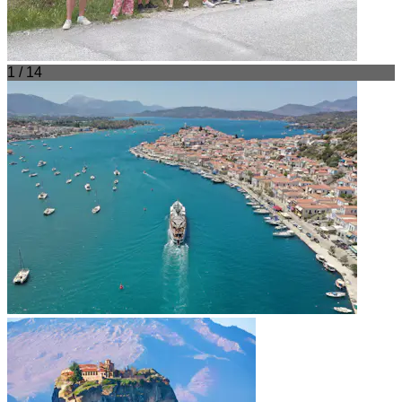
1 / 14