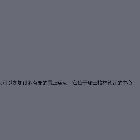
人可以参加很多有趣的雪上运动。它位于瑞士格林德瓦的中心。