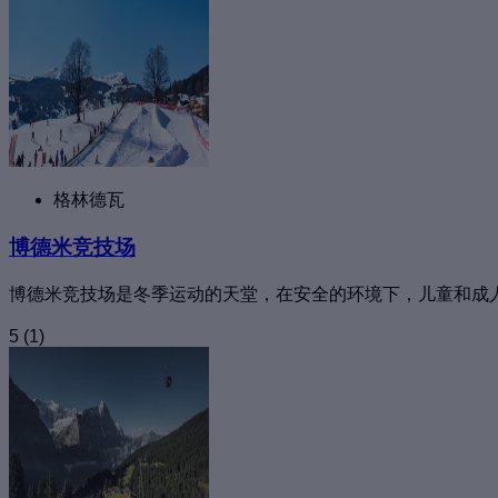
格林德瓦
博德米竞技场
博德米竞技场是冬季运动的天堂，在安全的环境下，儿童和成
5
(1)