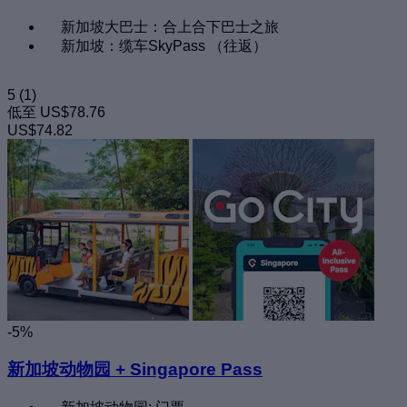
新加坡大巴士：合上合下巴士之旅
新加坡：缆车SkyPass （往返）
5
(1)
低至
US$78.76
US$74.82
-5%
新加坡动物园 + Singapore Pass