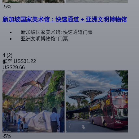
-5%
新加坡国家美术馆：快速通道 + 亚洲文明博物馆
新加坡国家美术馆: 快速通道门票
亚洲文明博物馆: 门票
4
(2)
低至
US$31.22
US$29.66
-5%