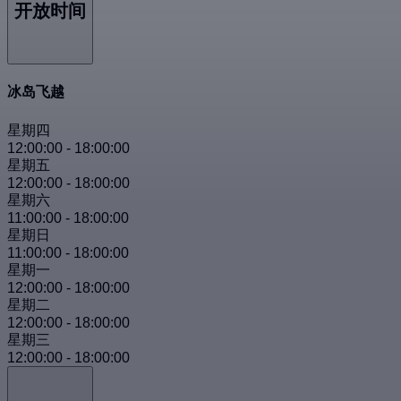
开放时间
冰岛飞越
星期四
12:00:00
-
18:00:00
星期五
12:00:00
-
18:00:00
星期六
11:00:00
-
18:00:00
星期日
11:00:00
-
18:00:00
星期一
12:00:00
-
18:00:00
星期二
12:00:00
-
18:00:00
星期三
12:00:00
-
18:00:00