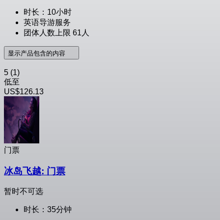
时长：10小时
英语导游服务
团体人数上限 61人
显示产品包含的内容
5
(1)
低至
US$126.13
门票
冰岛飞越: 门票
暂时不可选
时长：35分钟