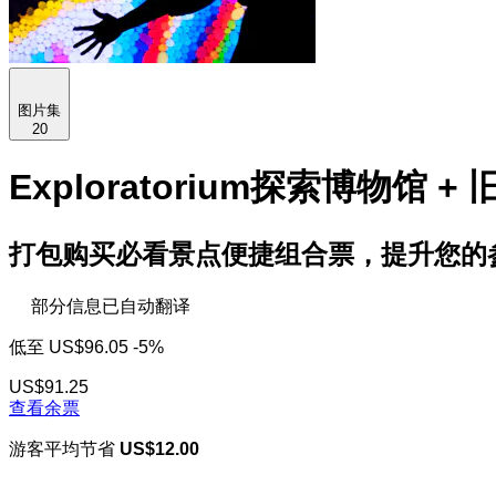
图片集
20
Exploratorium探索博物馆
打包购买必看景点便捷组合票，提升您的
部分信息已自动翻译
低至
US$96.05
-5%
US$91.25
查看余票
游客平均节省
US$12.00