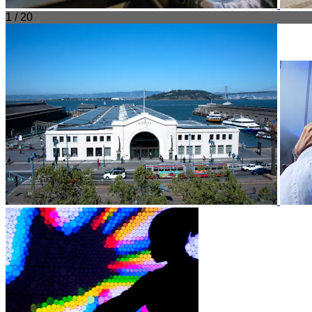
1 / 20