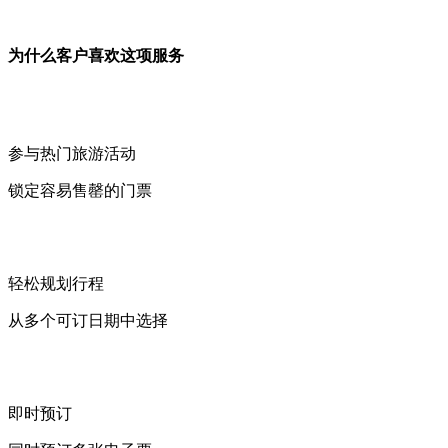
为什么客户喜欢这项服务
参与热门旅游活动
锁定容易售罄的门票
轻松规划行程
从多个可订日期中选择
即时预订