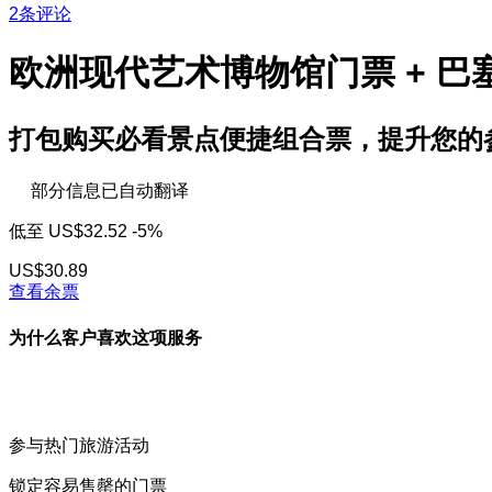
2条评论
欧洲现代艺术博物馆门票 + 
打包购买必看景点便捷组合票，提升您的
部分信息已自动翻译
低至
US$32.52
-5%
US$30.89
查看余票
为什么客户喜欢这项服务
参与热门旅游活动
锁定容易售罄的门票