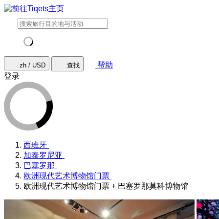
帮助
zh / USD
查找
登录
西班牙
加泰罗尼亚
巴塞罗那
欧洲现代艺术博物馆门票
欧洲现代艺术博物馆门票 + 巴塞罗那莫科博物馆