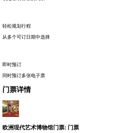
轻松规划行程
从多个可订日期中选择
即时预订
同时预订多张电子票
门票详情
欧洲现代艺术博物馆门票: 门票